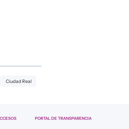
Ciudad Real
ACCESOS
PORTAL DE TRANSPARENCIA