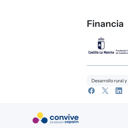
Financia
Desarrollo rural 