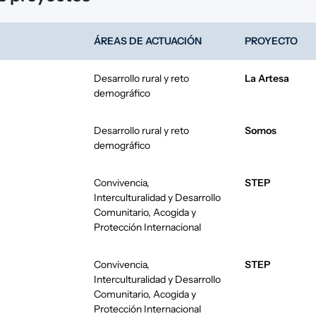
ÁREAS DE ACTUACIÓN
PROYECTO
Desarrollo rural y reto
La Artesa
demográfico
Desarrollo rural y reto
Somos
demográfico
Convivencia,
STEP
Interculturalidad y Desarrollo
Comunitario
,
Acogida y
Protección Internacional
Convivencia,
STEP
Interculturalidad y Desarrollo
Comunitario
,
Acogida y
Protección Internacional