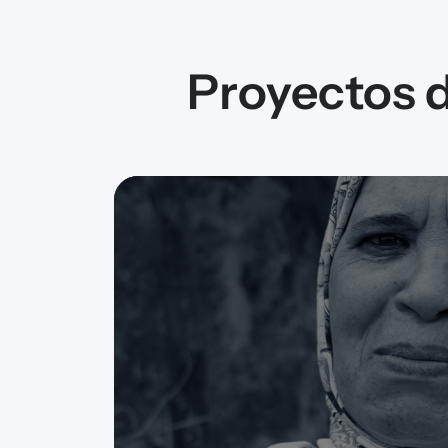
Proyectos 