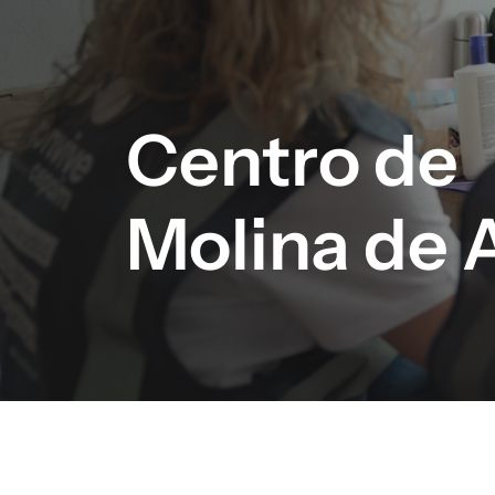
Centro de
Molina de 