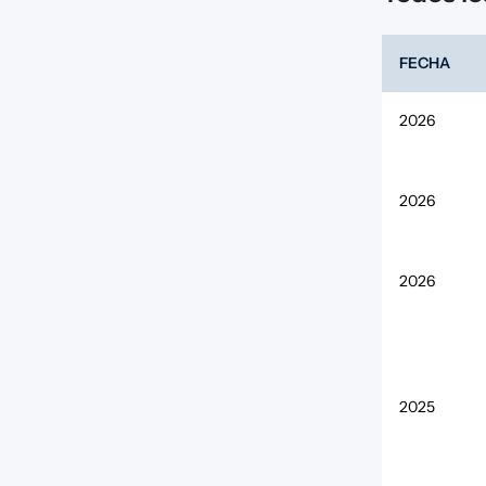
FECHA
2026
2026
2026
2025