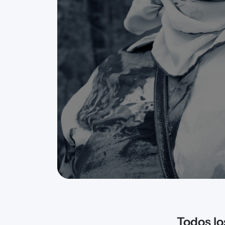
Todos lo