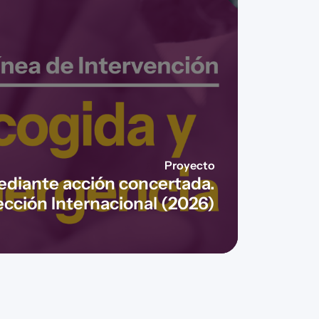
Proyecto
ediante acción concertada.
ección Internacional (2026)