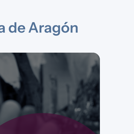
a de Aragón