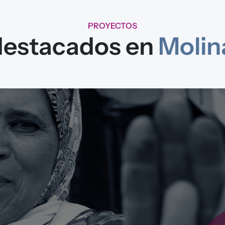
PROYECTOS
destacados en
Molin