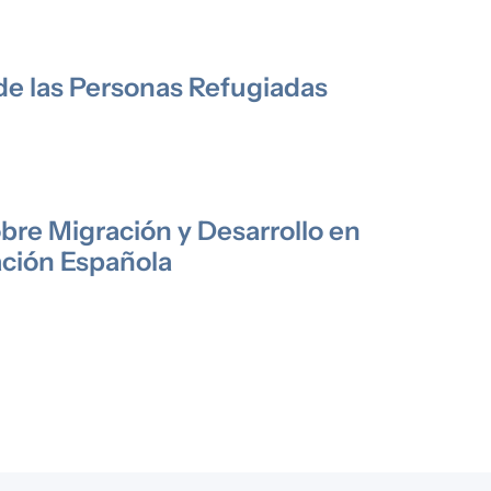
 de las Personas Refugiadas
bre Migración y Desarrollo en
ación Española