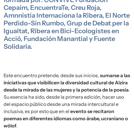
Cepaim, EncuentraTe, Creu Roja,
Amnnistia Internaciona la Ribera, El Norte
Perdido-Sin Rumbo, Grup de Debat per la
Igualtat, Ribera en Bici-Ecologistes en
Acció, Fundación Manantial y Fuente
Solidaria.
Este encuentro pretende, desde sus inicios,
sumarse a las
iniciativas que visibilicen la diversidad cultural de Alzira
desde la mirada de las mujeres y la potencia de la poesía
.
Su esencia ha sido, desde la primera edición, hacer uso
del espacio público desde una mirada intercultural e
inclusiva, es por esto que en el
evento se recitaron
poemas en diferentes idiomas como árabe, ucraniano o
wólof
.