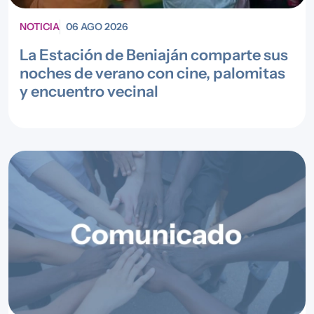
NOTICIA
06 AGO 2026
La Estación de Beniaján comparte sus
noches de verano con cine, palomitas
y encuentro vecinal