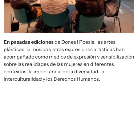
En pasadas ediciones
de Dones i Poesia, las artes
plásticas, la música y otras expresiones artísticas han
acompañado como medios de expresión y sensibilización
sobre las realidades de las mujeres en diferentes
contextos, la importancia de la diversidad, la
interculturalidad y los Derechos Humanos.