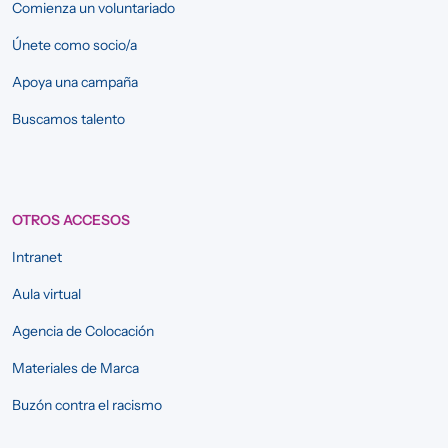
Comienza un voluntariado
Únete como socio/a
Apoya una campaña
Buscamos talento
OTROS ACCESOS
Intranet
Aula virtual
Agencia de Colocación
Materiales de Marca
Buzón contra el racismo