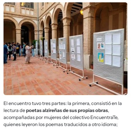
Imagen
El encuentro tuvo tres partes: la primera, consistió en la
lectura de
poetas alzireñas de sus propias obras
,
acompañadas por mujeres del colectivo EncuentraTe,
quienes leyeron los poemas traducidos a otro idioma;