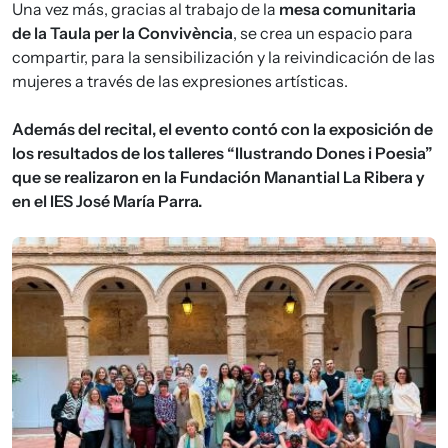
Una vez más, gracias al trabajo de la
mesa comunitaria
de la Taula per la Convivència
, se crea un espacio para
compartir, para la sensibilización y la reivindicación de las
mujeres a través de las expresiones artísticas.
Además del recital, el evento contó con la exposición de
los resultados de los talleres “Ilustrando Dones i Poesia”
que se realizaron en la Fundación Manantial La Ribera y
en el IES José María Parra.
Imagen