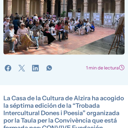
1 min de lectura
La Casa de la Cultura de Alzira ha acogido
la séptima edición de la “Trobada
Intercultural Dones i Poesia” organizada
por la Taula per la Convivència que está
formada por: CONVIVE Fundación