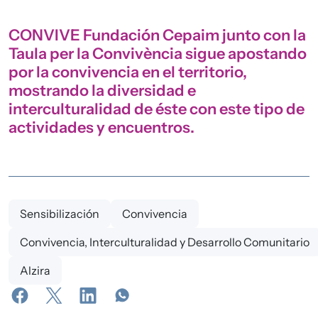
CONVIVE Fundación Cepaim junto con la
Taula per la Convivència sigue apostando
por la convivencia en el territorio,
mostrando la diversidad e
interculturalidad de éste con este tipo de
actividades y encuentros.
Sensibilización
Convivencia
Convivencia, Interculturalidad y Desarrollo Comunitario
Alzira