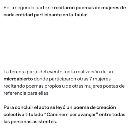
En la segunda parte se
recitaron poemas de mujeres de
cada entidad participante en la Taula
;
La tercera parte del evento fue la realización de un
microabierto
donde participaron otras 7 mujeres
recitando poemas propios u de otras mujeres poetas de
referencia para ellas.
Para concluir el acto se leyó un poema de creación
colectiva titulado “Caminem per avançar” entre todas
las personas asistentes.