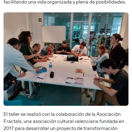
facilitando una vida organizada y plena de posibilidades.
Imagen
El taller se realizó con la colaboración de la Asociación
Fractals, una asociación cultural valenciana fundada en
2017 para desarrollar un proyecto de transformación