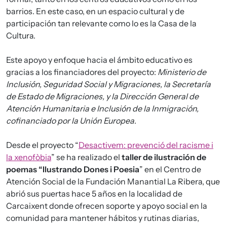
barrios. En este caso, en un espacio cultural y de
participación tan relevante como lo es la Casa de la
Cultura.
Este apoyo y enfoque hacia el ámbito educativo es
gracias a los financiadores del proyecto:
Ministerio de
Inclusión, Seguridad Social y Migraciones, la Secretaría
de Estado de Migraciones, y la Dirección General de
Atención Humanitaria e Inclusión de la Inmigración,
cofinanciado por la Unión Europea
.
Desde el proyecto “
Desactivem: prevenció del racisme i
la xenofòbia
” se ha realizado el
taller de ilustración de
poemas “Ilustrando Dones i Poesia
” en el Centro de
Atención Social de la Fundación Manantial La Ribera, que
abrió sus puertas hace 5 años en la localidad de
Carcaixent donde ofrecen soporte y apoyo social en la
comunidad para mantener hábitos y rutinas diarias,