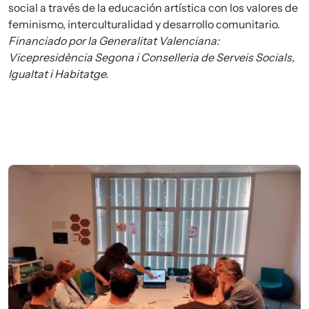
social a través de la educación artística con los valores de
feminismo, interculturalidad y desarrollo comunitario.
Financiado por la Generalitat Valenciana:
Vicepresidència Segona i Conselleria de Serveis Socials,
Igualtat i Habitatge.
Imagen