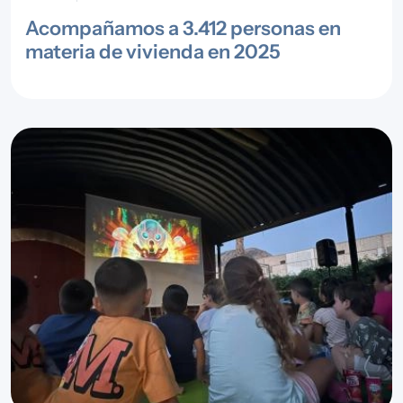
Acompañamos a 3.412 personas en
materia de vivienda en 2025