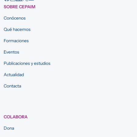
SOBRE CEPAIM
Conócenos
Qué hacemos
Formaciones
Eventos
Publicaciones y estudios
Actualidad
Contacta
COLABORA
Dona