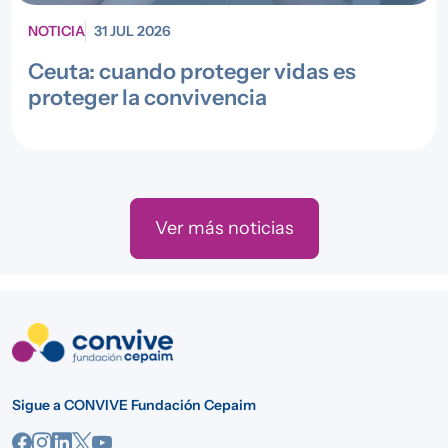
NOTICIA
31 JUL 2026
Ceuta: cuando proteger vidas es
proteger la convivencia
Ver más noticias
Sigue a CONVIVE Fundación Cepaim