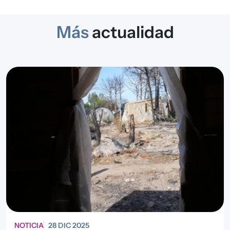
Más
actualidad
NOTICIA
28 DIC 2025