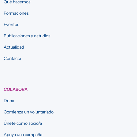
Qué hacemos
Formaciones
Eventos
Publicaciones y estudios
Actualidad
Contacta
COLABORA
Dona
Comienza un voluntariado
Únete como socio/a
Apoya una campaña