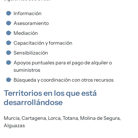
Información
Asesoramiento
Mediación
Capacitación y formación
Sensibilización
Apoyos puntuales para el pago de alquiler o
suministros
Búsqueda y coordinación con otros recursos
Territorios en los que está
desarrollándose
Murcia, Cartagena, Lorca, Totana, Molina de Segura,
Alguazas