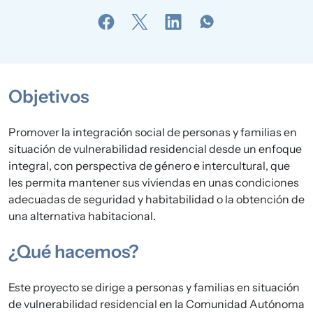
Objetivos
Promover la integración social de personas y familias en
situación de vulnerabilidad residencial desde un enfoque
integral, con perspectiva de género e intercultural, que
les permita mantener sus viviendas en unas condiciones
adecuadas de seguridad y habitabilidad o la obtención de
una alternativa habitacional.
¿Qué hacemos?
Este proyecto se dirige a personas y familias en situación
de vulnerabilidad residencial en la Comunidad Autónoma