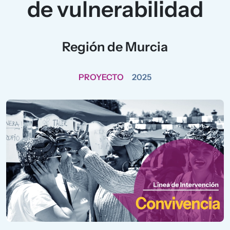
de vulnerabilidad
Región de Murcia
PROYECTO
2025