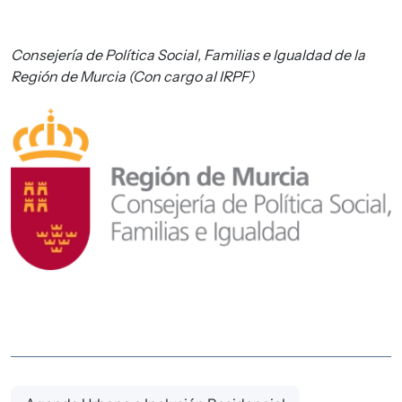
Consejería de Política Social, Familias e Igualdad de la
Región de Murcia (Con cargo al IRPF)
Imagen