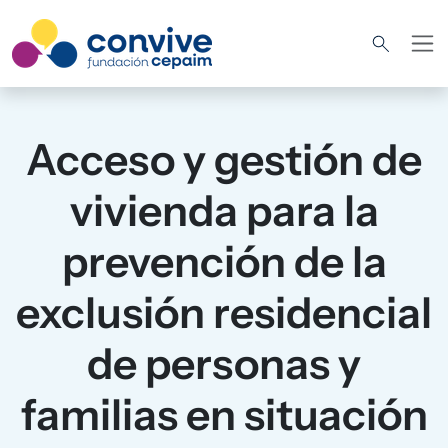
Pasar al contenido principal
Acceso y gestión de
vivienda para la
prevención de la
exclusión residencial
de personas y
familias en situación