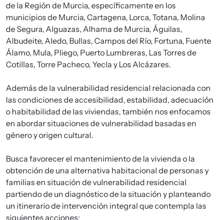
de la Región de Murcia, específicamente en los
municipios de Murcia, Cartagena, Lorca, Totana, Molina
de Segura, Alguazas, Alhama de Murcia, Águilas,
Albudeite, Aledo, Bullas, Campos del Río, Fortuna, Fuente
Álamo, Mula, Pliego, Puerto Lumbreras, Las Torres de
Cotillas, Torre Pacheco, Yecla y Los Alcázares.
Además de la vulnerabilidad residencial relacionada con
las condiciones de accesibilidad, estabilidad, adecuación
o habitabilidad de las viviendas, también nos enfocamos
en abordar situaciones de vulnerabilidad basadas en
género y origen cultural.
Busca favorecer el mantenimiento de la vivienda o la
obtención de una alternativa habitacional de personas y
familias en situación de vulnerabilidad residencial
partiendo de un diagnóstico de la situación y planteando
un itinerario de intervención integral que contempla las
siguientes acciones: