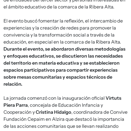
el ámbito educativo de la comarca de la Ribera Alta.
El evento buscó fomentar la reflexión, el intercambio de
experiencias y la creación de redes para promover la
convivencia y la transformación social a través de la
educación, en especial en la comarca de la Ribera Alta.
Durante el evento, se abordaron diversas metodologías
y enfoques educativos, se discutieron las necesidades
del territorio en materia educativa y se establecieron
espacios participativos para compartir experiencias
sobre mesas comunitarias y espacios técnicos de
relación.
La jornada comenzó con la inauguración oficial
Virtuts
Piera Parra
, concejala de Educación Infancia y
Cooperación y
Cristina Hidalgo
, coordinadora de Convive
Fundación Cepaim en Alzira que destacó la importancia
de las acciones comunitarias que se llevan realizando