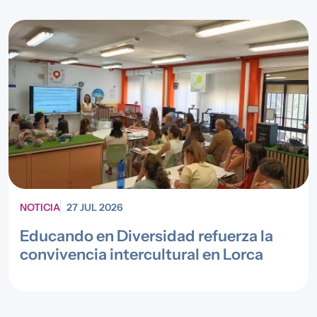
NOTICIA
27 JUL 2026
Educando en Diversidad refuerza la
convivencia intercultural en Lorca