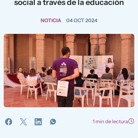
social a través de la educación
NOTICIA
04 OCT 2024
1 min de lectura