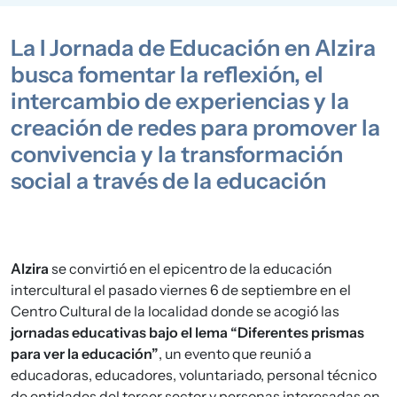
La I Jornada de Educación en Alzira
busca fomentar la reflexión, el
intercambio de experiencias y la
creación de redes para promover la
convivencia y la transformación
social a través de la educación
Alzira
se convirtió en el epicentro de la educación
intercultural el pasado viernes 6 de septiembre en el
Centro Cultural de la localidad donde se acogió las
jornadas educativas bajo el lema “Diferentes prismas
para ver la educación”
, un evento que reunió a
educadoras, educadores, voluntariado, personal técnico
de entidades del tercer sector y personas interesadas en