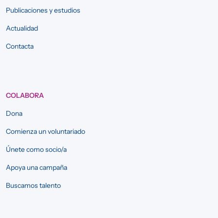
Publicaciones y estudios
Actualidad
Contacta
COLABORA
Dona
Comienza un voluntariado
Únete como socio/a
Apoya una campaña
Buscamos talento