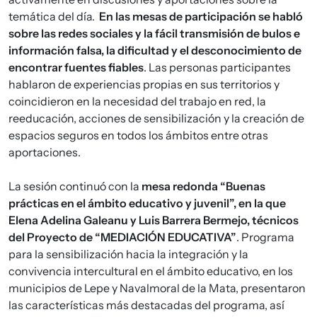
temática del día.
En las mesas de participación se habló
sobre las redes sociales y la fácil transmisión de bulos e
información falsa, la dificultad y el desconocimiento de
encontrar fuentes fiables
. Las personas participantes
hablaron de experiencias propias en sus territorios y
coincidieron en la necesidad del trabajo en red, la
reeducación, acciones de sensibilización y la creación de
espacios seguros en todos los ámbitos entre otras
aportaciones.
La sesión continuó con la
mesa redonda “Buenas
prácticas en el ámbito educativo y juvenil”, en la que
Elena Adelina Galeanu y Luis Barrera Bermejo, técnicos
del Proyecto de “MEDIACIÓN EDUCATIVA”
. Programa
para la sensibilización hacia la integración y la
convivencia intercultural en el ámbito educativo, en los
municipios de Lepe y Navalmoral de la Mata, presentaron
las características más destacadas del programa, así