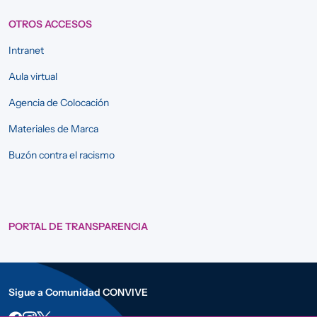
OTROS ACCESOS
Intranet
Aula virtual
Agencia de Colocación
Materiales de Marca
Buzón contra el racismo
PORTAL DE TRANSPARENCIA
Sigue a Comunidad CONVIVE