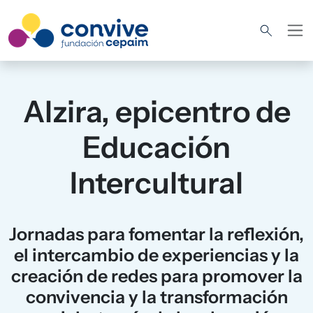
Pasar al contenido principal
Alzira, epicentro de
Educación
Intercultural
Jornadas para fomentar la reflexión,
el intercambio de experiencias y la
creación de redes para promover la
convivencia y la transformación