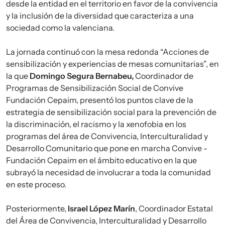
desde la entidad en el territorio en favor de la convivencia
y la inclusión de la diversidad que caracteriza a una
sociedad como la valenciana.
La jornada continuó con la mesa redonda “Acciones de
sensibilización y experiencias de mesas comunitarias”, en
la que
Domingo Segura Bernabeu,
Coordinador de
Programas de Sensibilización Social de Convive
Fundación Cepaim, presentó los puntos clave de la
estrategia de sensibilización social para la prevención de
la discriminación, el racismo y la xenofobia en los
programas del área de Convivencia, Interculturalidad y
Desarrollo Comunitario que pone en marcha Convive -
Fundación Cepaim en el ámbito educativo en la que
subrayó la necesidad de involucrar a toda la comunidad
en este proceso.
Posteriormente,
Israel López Marín
, Coordinador Estatal
del Área de Convivencia, Interculturalidad y Desarrollo