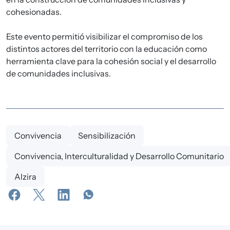
cohesionadas.
Este evento permitió visibilizar el compromiso de los
distintos actores del territorio con la educación como
herramienta clave para la cohesión social y el desarrollo
de comunidades inclusivas.
Convivencia
Sensibilización
Convivencia, Interculturalidad y Desarrollo Comunitario
Alzira