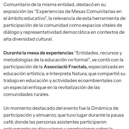
Comunitario de la misma entidad, destacó en su
exposición las “Experiencias de Mesas Comunitarias en
el ámbito educativo”, la relevancia de esta herramienta de
participación de la comunidad como espacios vitales de
diálogo y representatividad democrática en contextos de
alta diversidad cultural.
Durante la mesa de experiencias
“Entidades, recursos y
metodologías de la educación no formal”, se contó con la
participación de la
Associació Fractals,
especializada en
educación artística, e Interpreta Natura, que compartió su
trabajo en educación y actividades ecoambientales con
un especial enfoque en la revitalización de las
comunidades rurales.
Un momento destacado del evento fue la Dinámica de
participación y almuerzo, que tuvo lugar durante la pausa
café, donde las personas asistentes participaron
activamente en discusiones y aportaciones sobre la