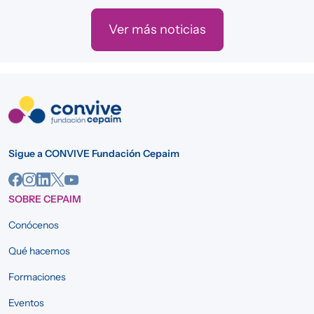
Ver más noticias
Sigue a CONVIVE Fundación Cepaim
SOBRE CEPAIM
Conócenos
Qué hacemos
Formaciones
Eventos