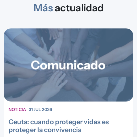
Más
actualidad
NOTICIA
31 JUL 2026
Ceuta: cuando proteger vidas es
proteger la convivencia