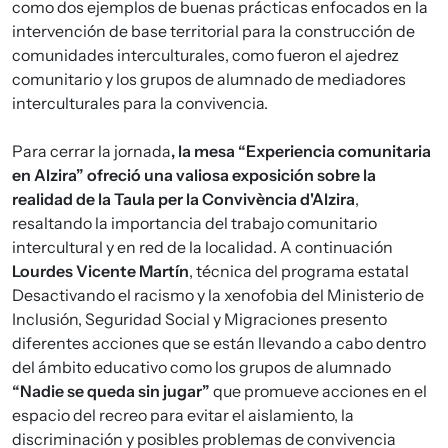
como dos ejemplos de buenas prácticas enfocados en la
intervención de base territorial para la construcción de
comunidades interculturales, como fueron el ajedrez
comunitario y los grupos de alumnado de mediadores
interculturales para la convivencia.
Para cerrar la jornada
, la mesa “Experiencia comunitaria
en Alzira” ofreció una valiosa exposición sobre la
realidad de la Taula per la Convivència d'Alzira
,
resaltando la importancia del trabajo comunitario
intercultural y en red de la localidad. A continuación
Lourdes Vicente Martín
, técnica del programa estatal
Desactivando el racismo y la xenofobia del Ministerio de
Inclusión, Seguridad Social y Migraciones presento
diferentes acciones que se están llevando a cabo dentro
del ámbito educativo como los grupos de alumnado
“Nadie se queda sin jugar”
que promueve acciones en el
espacio del recreo para evitar el aislamiento, la
discriminación y posibles problemas de convivencia