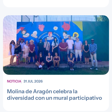
NOTICIA
31 JUL 2026
Molina de Aragón celebra la
diversidad con un mural participativo