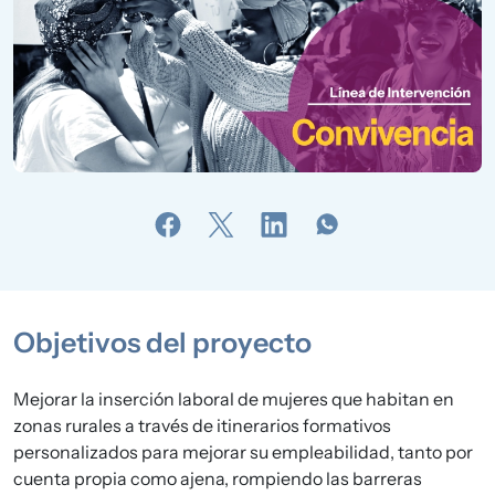
Objetivos del proyecto
Mejorar la inserción laboral de mujeres que habitan en
zonas rurales a través de itinerarios formativos
personalizados para mejorar su empleabilidad, tanto por
cuenta propia como ajena, rompiendo las barreras