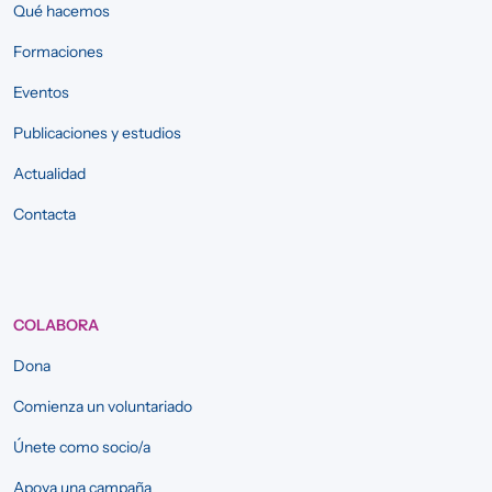
Qué hacemos
Formaciones
Eventos
Publicaciones y estudios
Actualidad
Contacta
COLABORA
Dona
Comienza un voluntariado
Únete como socio/a
Apoya una campaña