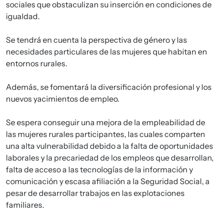
sociales que obstaculizan su inserción en condiciones de
igualdad.
Se tendrá en cuenta la perspectiva de género y las
necesidades particulares de las mujeres que habitan en
entornos rurales.
Además, se fomentará la diversificación profesional y los
nuevos yacimientos de empleo.
Se espera conseguir una mejora de la empleabilidad de
las mujeres rurales participantes, las cuales comparten
una alta vulnerabilidad debido a la falta de oportunidades
laborales y la precariedad de los empleos que desarrollan,
falta de acceso a las tecnologías de la información y
comunicación y escasa afiliación a la Seguridad Social, a
pesar de desarrollar trabajos en las explotaciones
familiares.