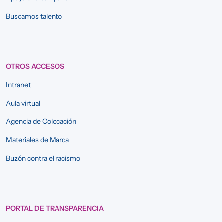
Buscamos talento
OTROS ACCESOS
Intranet
Aula virtual
Agencia de Colocación
Materiales de Marca
Buzón contra el racismo
PORTAL DE TRANSPARENCIA