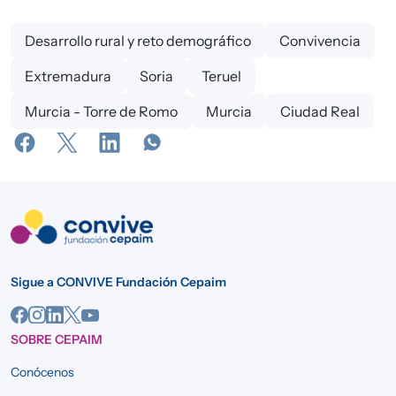
Desarrollo rural y reto demográfico
Convivencia
Extremadura
Soria
Teruel
Murcia - Torre de Romo
Murcia
Ciudad Real
Sigue a CONVIVE Fundación Cepaim
SOBRE CEPAIM
Conócenos