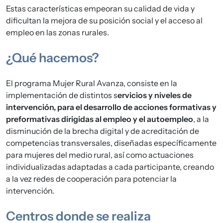
Estas características empeoran su calidad de vida y
dificultan la mejora de su posición social y el acceso al
empleo en las zonas rurales.
¿Qué hacemos?
El programa Mujer Rural Avanza, consiste en la
implementación de distintos s
ervicios y niveles de
intervención, para el desarrollo de acciones formativas y
preformativas dirigidas al empleo y el autoempleo
, a la
disminución de la brecha digital y de acreditación de
competencias transversales, diseñadas específicamente
para mujeres del medio rural, así como actuaciones
individualizadas adaptadas a cada participante, creando
a la vez redes de cooperación para potenciar la
intervención.
Centros donde se realiza