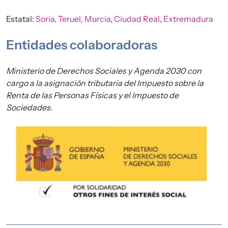
Estatal:
Soria,
Teruel,
Murcia
,
Ciudad Real
,
Extremadura
Entidades colaboradoras
Ministerio de Derechos Sociales y Agenda 2030 con
cargo a la asignación tributaria del Impuesto sobre la
Renta de las Personas Físicas y el Impuesto de
Sociedades.
Imagen