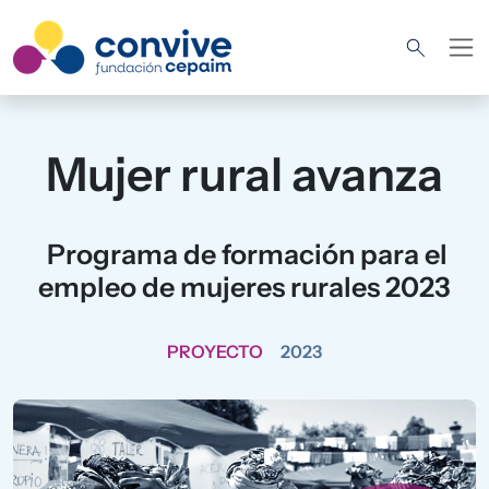
Pasar al contenido principal
Mujer rural avanza
Programa de formación para el
empleo de mujeres rurales 2023
PROYECTO
2023