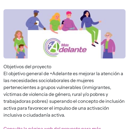
Imagen
Objetivos del proyecto
El objetivo general de +Adelante es mejorar la atención a
las necesidades sociolaborales de mujeres
pertenecientes a grupos vulnerables (inmigrantes,
víctimas de violencia de género, rural y/o pobres y
trabajadoras pobres) superando el concepto de inclusión
activa para favorecer el impulso de una activación
inclusiva o ciudadanía activa.
Consulta la página web del proyecto para más