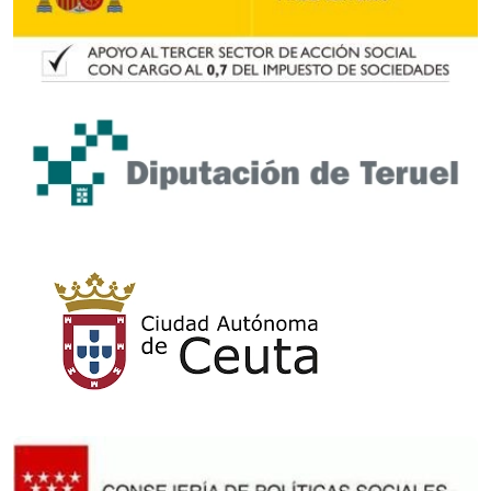
Imagen
Imagen
Imagen