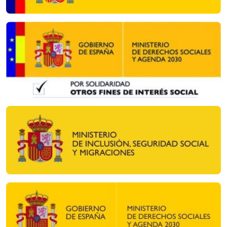
Imagen
Imagen
Imagen