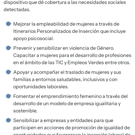
dispositivo que dé cobertura a las necesidades sociales
detectadas.
Mejorar la empleabilidad de mujeres a través de
Itinerarios Personalizados de Inserción que incluye
apoyo psicosocial.
Prevenir y sensibilizar en violencia de Género.
Capacitar a mujeres para el desarrollo de profesiones
en el ámbito de las TIC y Empleos Verdes entre otros.
Apoyar y acompañar el traslado de mujeres y sus
familias a entornos saludables, inclusivos y con
oportunidades laborales.
Fomentar el emprendimiento femenino a través del
desarrollo de un modelo de empresa igualitaria y
sostenible.
Sensibilizar a empresas y entidades para que
participen en acciones de promoción de igualdad de
oportunidades que favorezcan la inserción laboral de