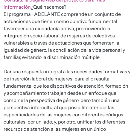
información
¿Qué hacemos?
El programa +ADELANTE comprende un conjunto de
actuaciones que tienen como objetivo fundamental
favorecer una ciudadanía activa, promoviendo la
integración socio-laboral de mujeres de colectivos
vulnerables a través de actuaciones que fomenten la
igualdad de género, la conciliación de la vida personal y
familiar, evitando la discriminación múltiple.
Dar una respuesta integral a las necesidades formativas y
de inserción laboral de mujeres; para ello resulta
fundamental que los dispositivos de atención, formación
y acompañamiento trabajen desde un enfoque que
combine la perspectiva de género, pero también una
perspectiva intercultural que posibilite atender las
especificidades de las mujeres con diferentes códigos
culturales, por un lado, y, por otro, unificar los diferentes
recursos de atención a las mujeres en un único