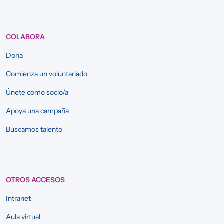
COLABORA
Dona
Comienza un voluntariado
Únete como socio/a
Apoya una campaña
Buscamos talento
OTROS ACCESOS
Intranet
Aula virtual