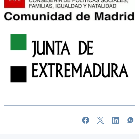
Imagen