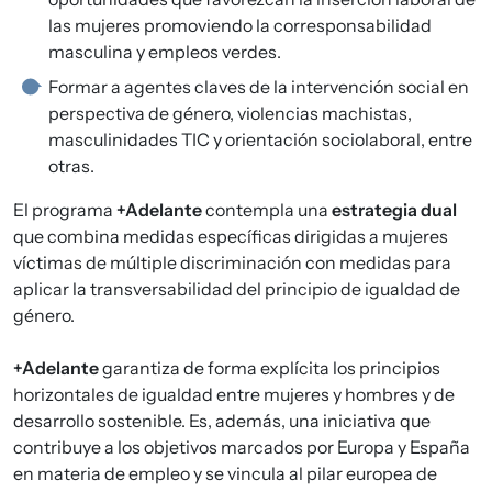
las mujeres promoviendo la corresponsabilidad
masculina y empleos verdes.
Formar a agentes claves de la intervención social en
perspectiva de género, violencias machistas,
masculinidades TIC y orientación sociolaboral, entre
otras.
El programa
+Adelante
contempla una
estrategia dual
que combina medidas específicas dirigidas a mujeres
víctimas de múltiple discriminación con medidas para
aplicar la transversabilidad del principio de igualdad de
género.
+Adelante
garantiza de forma explícita los principios
horizontales de igualdad entre mujeres y hombres y de
desarrollo sostenible. Es, además, una iniciativa que
contribuye a los objetivos marcados por Europa y España
en materia de empleo y se vincula al pilar europea de