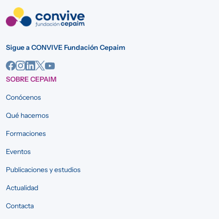
Sigue a CONVIVE Fundación Cepaim
SOBRE CEPAIM
Conócenos
Qué hacemos
Formaciones
Eventos
Publicaciones y estudios
Actualidad
Contacta