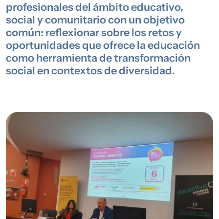
profesionales del ámbito educativo,
social y comunitario con un objetivo
común: reflexionar sobre los retos y
oportunidades que ofrece la educación
como herramienta de transformación
social en contextos de diversidad.