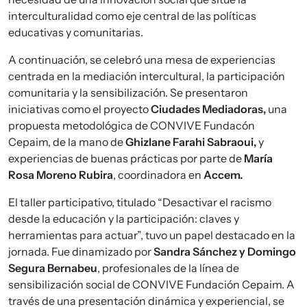
interculturalidad como eje central de las políticas
educativas y comunitarias.
A continuación, se celebró una mesa de experiencias
centrada en la mediación intercultural, la participación
comunitaria y la sensibilización. Se presentaron
iniciativas como el proyecto
Ciudades Mediadoras,
una
propuesta metodológica de CONVIVE Fundacón
Cepaim, de la mano de
Ghizlane Farahi Sabraoui,
y
experiencias de buenas prácticas por parte de
María
Rosa Moreno Rubira
, coordinadora en
Accem.
El taller participativo, titulado “Desactivar el racismo
desde la educación y la participación: claves y
herramientas para actuar”, tuvo un papel destacado en la
jornada. Fue dinamizado por
Sandra Sánchez y Domingo
Segura Bernabeu
, profesionales de la línea de
sensibilización social de CONVIVE Fundación Cepaim. A
través de una presentación dinámica y experiencial, se