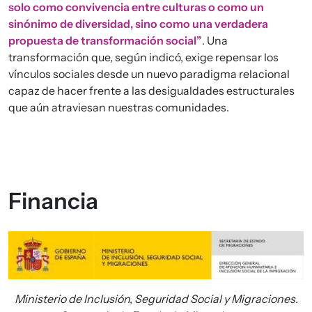
solo como convivencia entre culturas o como un
sinónimo de diversidad, sino como una verdadera
propuesta de transformación social”
. Una
transformación que, según indicó, exige repensar los
vínculos sociales desde un nuevo paradigma relacional
capaz de hacer frente a las desigualdades estructurales
que aún atraviesan nuestras comunidades.
Financia
Imagen
Ministerio de Inclusión, Seguridad Social y Migraciones.