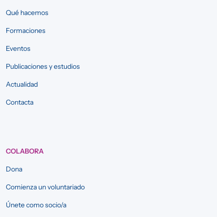
Qué hacemos
Formaciones
Eventos
Publicaciones y estudios
Actualidad
Contacta
COLABORA
Dona
Comienza un voluntariado
Únete como socio/a