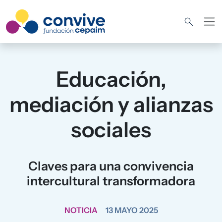
Pasar al contenido principal
Educación,
mediación y alianzas
sociales
Claves para una convivencia
intercultural transformadora
NOTICIA
13 MAYO 2025