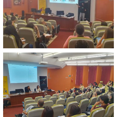
Imagen