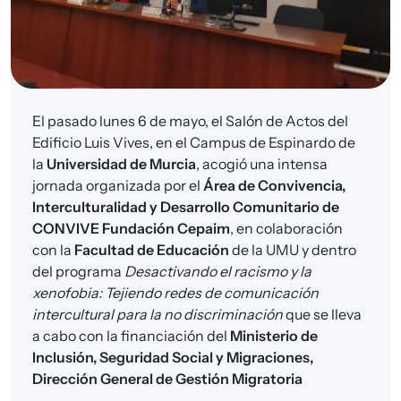
El pasado lunes 6 de mayo, el Salón de Actos del
Edificio Luis Vives, en el Campus de Espinardo de
la
Universidad de Murcia
, acogió una intensa
jornada organizada por el
Área de Convivencia,
Interculturalidad y Desarrollo Comunitario de
CONVIVE Fundación Cepaim
, en colaboración
con la
Facultad de Educación
de la UMU y dentro
del programa
Desactivando el racismo y la
xenofobia: Tejiendo redes de comunicación
intercultural para la no discriminación
que se lleva
a cabo con la financiación del
Ministerio de
Inclusión, Seguridad Social y Migraciones,
Dirección General de Gestión Migratoria