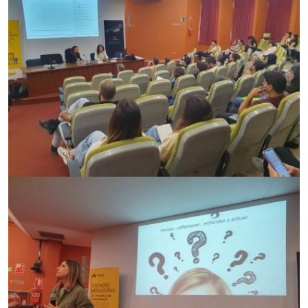
Imagen