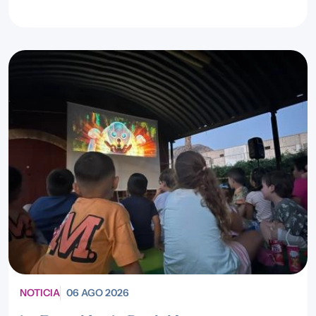
NOTICIA
06 AGO 2026