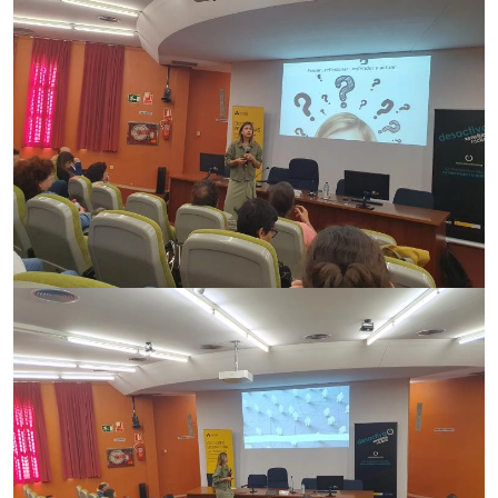
Imagen