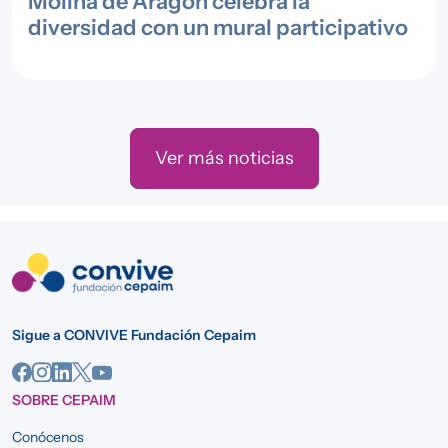
Molina de Aragón celebra la
diversidad con un mural participativo
Ver más noticias
Sigue a CONVIVE Fundación Cepaim
SOBRE CEPAIM
Conócenos