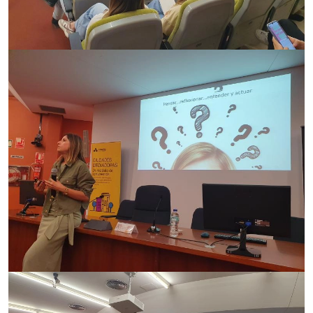
Imagen
Imagen