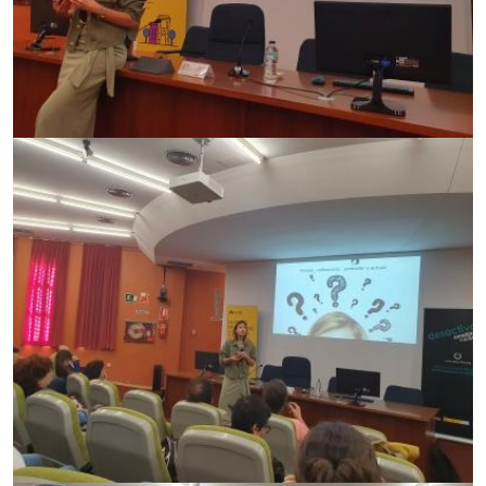
Imagen