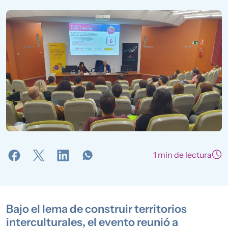
1 min de lectura
Bajo el lema de construir territorios
interculturales, el evento reunió a