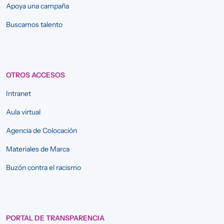
Apoya una campaña
Buscamos talento
OTROS ACCESOS
Intranet
Aula virtual
Agencia de Colocación
Materiales de Marca
Buzón contra el racismo
PORTAL DE TRANSPARENCIA