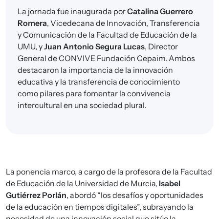
La jornada fue inaugurada por
Catalina Guerrero
Romera
, Vicedecana de Innovación, Transferencia
y Comunicación de la Facultad de Educación de la
UMU, y
Juan Antonio Segura Lucas
, Director
General de CONVIVE Fundación Cepaim. Ambos
destacaron la importancia de la innovación
educativa y la transferencia de conocimiento
como pilares para fomentar la convivencia
intercultural en una sociedad plural.
La ponencia marco, a cargo de la profesora de la Facultad
de Educación de la Universidad de Murcia,
Isabel
Gutiérrez Porlán
, abordó “los desafíos y oportunidades
de la educación en tiempos digitales”, subrayando la
necesidad de una innovación social que sitúe la