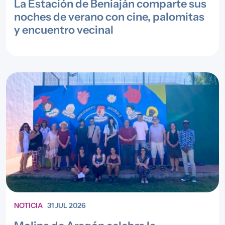
La Estación de Beniaján comparte sus
noches de verano con cine, palomitas
y encuentro vecinal
NOTICIA
31 JUL 2026