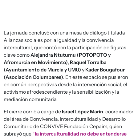
La jornada concluyó con una mesa de diálogo titulada
Alianzas sociales por la igualdad y la convivencia
intercultural, que contó con la participación de figuras
clave como
Alejandra Ntutumu (POTOPOTO y
Afromurcia en Movimiento)
,
Raquel Torralba
(Ayuntamiento de Murcia y UMU)
y
Kader Bougafour
(Asociación Columbares)
. En este espacio se pusieron
en común perspectivas desde la intervención social, el
activismo afrodescendiente y la sensibilización y la
mediación comunitaria.
El cierre corrió a cargo de
Israel López Marín
, coordinador
del área de Convivencia, Interculturalidad y Desarrollo
Comunitario de CONVIVE Fundación Cepaim, quien
subrayó que
“la interculturalidad no debe entenderse