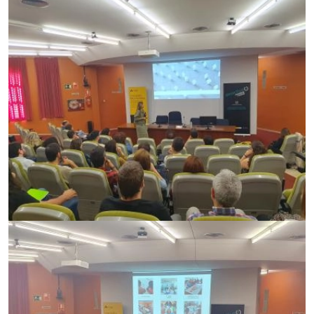
Imagen
Imagen