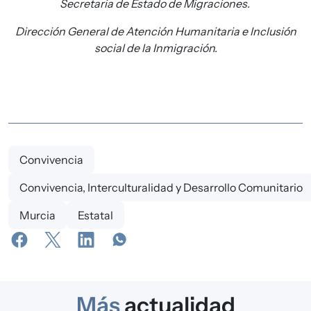
Secretaria de Estado de Migraciones.
Dirección General de Atención Humanitaria e Inclusión
social de la Inmigración.
Convivencia
Convivencia, Interculturalidad y Desarrollo Comunitario
Murcia
Estatal
Más
actualidad