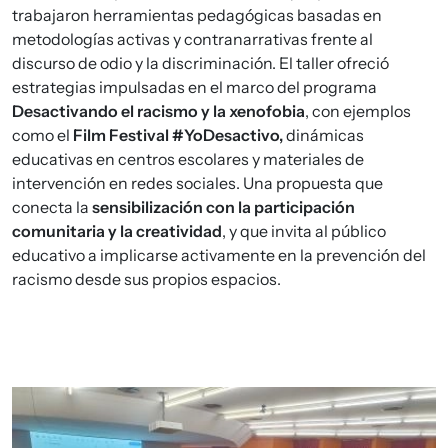
trabajaron herramientas pedagógicas basadas en
metodologías activas y contranarrativas frente al
discurso de odio y la discriminación. El taller ofreció
estrategias impulsadas en el marco del programa
Desactivando el racismo y la xenofobia
, con ejemplos
como el
Film Festival #YoDesactivo,
dinámicas
educativas en centros escolares y materiales de
intervención en redes sociales. Una propuesta que
conecta la
sensibilización con la participación
comunitaria y la creatividad
, y que invita al público
educativo a implicarse activamente en la prevención del
racismo desde sus propios espacios.
Imagen