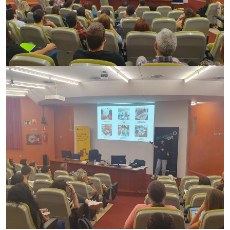
Imagen