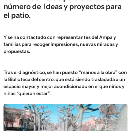
número de ideas y proyectos para
el patio.
Y se ha contactado con representantes del Ampa y
familias para recoger impresiones, nuevas miradas y
propuestas.
Tras el diagnóstico, se han puesto “manos a la obra” con
la Biblioteca del centro, que está siendo trasladada a un
espacio mayor y mejor acondicionado en el que niños y
niñas “quieran estar”.
Imagen