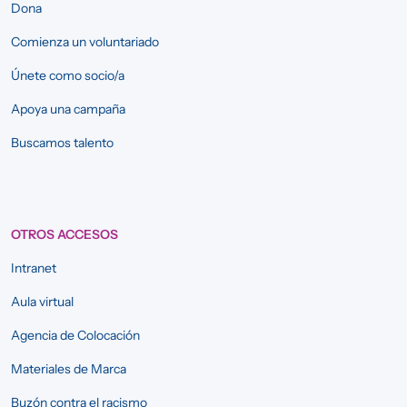
Dona
Comienza un voluntariado
Únete como socio/a
Apoya una campaña
Buscamos talento
OTROS ACCESOS
Intranet
Aula virtual
Agencia de Colocación
Materiales de Marca
Buzón contra el racismo