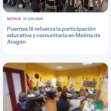
NOTICIA
01 JUN 2026
Puentes III refuerza la participación
educativa y comunitaria en Molina de
Aragón