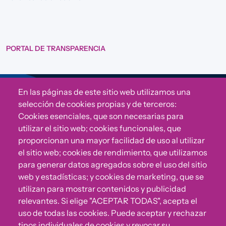
PORTAL DE TRANSPARENCIA
En las páginas de este sitio web utilizamos una
Sigue a Comunidad CONVIVE
selección de cookies propias y de terceros:
Cookies esenciales, que son necesarias para
utilizar el sitio web; cookies funcionales, que
proporcionan una mayor facilidad de uso al utilizar
el sitio web; cookies de rendimiento, que utilizamos
para generar datos agregados sobre el uso del sitio
web y estadísticas; y cookies de marketing, que se
utilizan para mostrar contenidos y publicidad
relevantes. Si elige "ACEPTAR TODAS", acepta el
uso de todas las cookies. Puede aceptar y rechazar
¿Algo no va bien?
tipos individuales de cookies y revocar su