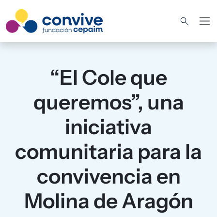
Pasar al contenido principal
“El Cole que
queremos”, una
iniciativa
comunitaria para la
convivencia en
Molina de Aragón