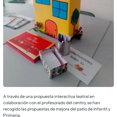
A través de una propuesta interactiva teatral en
colaboración con el profesorado del centro, se han
recogido las propuestas de mejora del patio de Infantil y
Primaria.