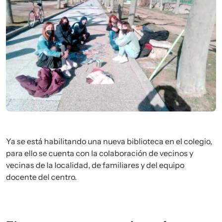
Ya se está habilitando una nueva biblioteca en el colegio,
para ello se cuenta con la colaboración de vecinos y
vecinas de la localidad, de familiares y del equipo
docente del centro.