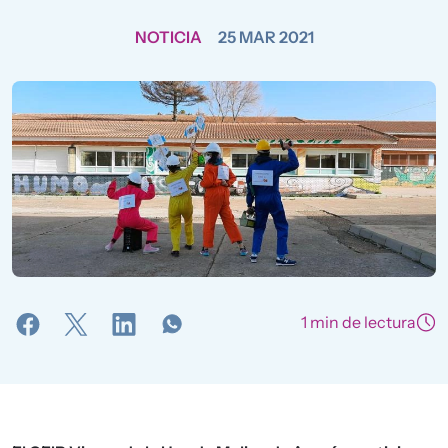
NOTICIA
25 MAR 2021
1 min de lectura