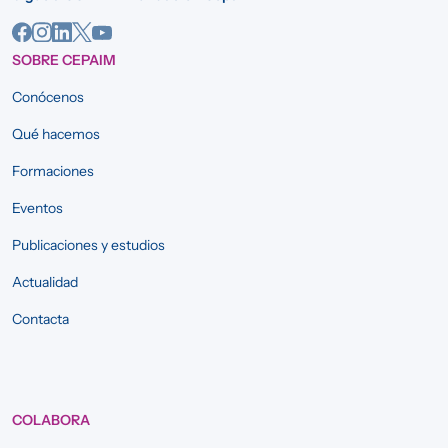
SOBRE CEPAIM
Conócenos
Qué hacemos
Formaciones
Eventos
Publicaciones y estudios
Actualidad
Contacta
COLABORA