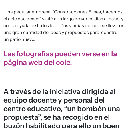
Una peculiar empresa, “Construcciones Elisea, hacemos
el cole que desea” visitó a lo largo de varios días el patio, y
con la ayuda de todos los niños y niñas del cole se llevaron
una gran cantidad de ideas y propuestas para construir
un patio nuevo.
Las fotografías pueden verse en la
página web del cole.
A través de la iniciativa dirigida al
equipo docente y personal del
centro educativo, “un bombón una
propuesta”, se ha recogido en el
buzón habilitado para ello un buen