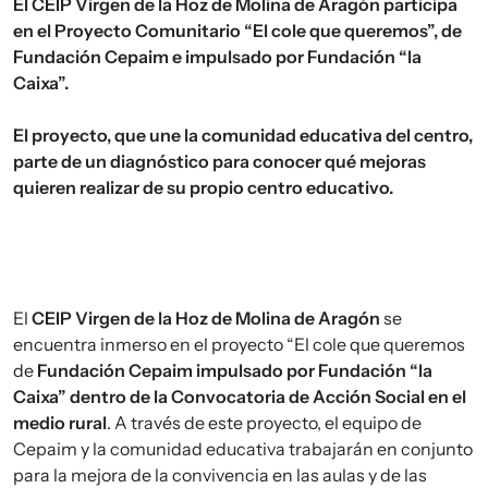
El CEIP Virgen de la Hoz de Molina de Aragón participa
en el Proyecto Comunitario “El cole que queremos”, de
Fundación Cepaim e impulsado por Fundación “la
Caixa”.
El proyecto, que une la comunidad educativa del centro,
parte de un diagnóstico para conocer qué mejoras
quieren realizar de su propio centro educativo.
El
CEIP Virgen de la Hoz de Molina de Aragón
se
encuentra inmerso en el proyecto “El cole que queremos
de
Fundación Cepaim impulsado por Fundación “la
Caixa” dentro de la Convocatoria de Acción Social en el
medio rural
. A través de este proyecto, el equipo de
Cepaim y la comunidad educativa trabajarán en conjunto
para la mejora de la convivencia en las aulas y de las