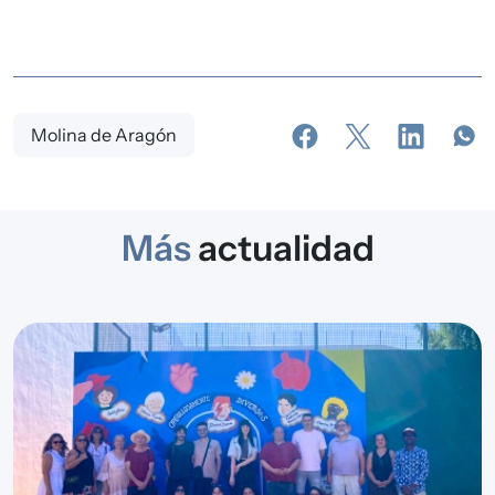
Molina de Aragón
Más
actualidad