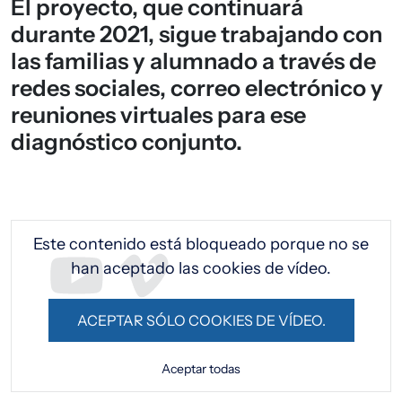
El proyecto, que continuará
durante 2021, sigue trabajando con
las familias y alumnado a través de
redes sociales, correo electrónico y
reuniones virtuales para ese
diagnóstico conjunto.
URL de Video remoto
Este contenido está bloqueado porque no se
han aceptado las cookies de vídeo.
ACEPTAR SÓLO COOKIES DE VÍDEO.
Aceptar todas