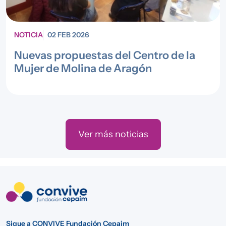
NOTICIA
02 FEB 2026
Nuevas propuestas del Centro de la
Mujer de Molina de Aragón
Ver más noticias
Sigue a CONVIVE Fundación Cepaim