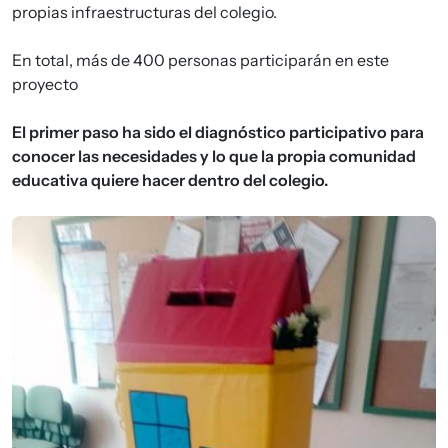
propias infraestructuras del colegio.
En total, más de 400 personas participarán en este
proyecto
El primer paso ha sido el diagnóstico participativo para
conocer las necesidades y lo que la propia comunidad
educativa quiere hacer dentro del colegio.
Imagen