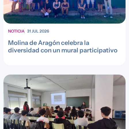
NOTICIA
31 JUL 2026
Molina de Aragón celebra la
diversidad con un mural participativo