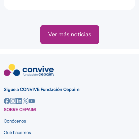
Ver más noticias
Sigue a CONVIVE Fundación Cepaim
SOBRE CEPAIM
Conócenos
Qué hacemos