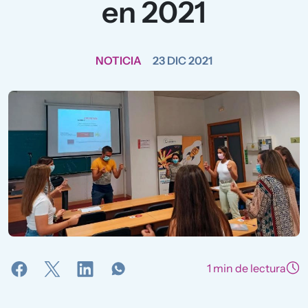
en 2021
NOTICIA
23 DIC 2021
1 min de lectura