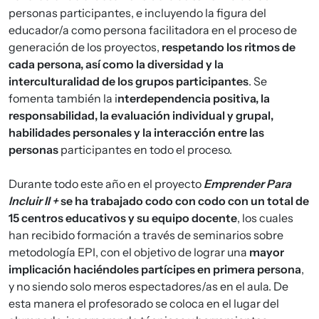
personas participantes, e incluyendo la figura del
educador/a como persona facilitadora en el proceso de
generación de los proyectos,
respetando los ritmos de
cada persona, así como la diversidad y la
interculturalidad de los grupos participantes
. Se
fomenta también la i
nterdependencia positiva, la
responsabilidad, la evaluación individual y grupal,
habilidades personales y la interacción entre las
personas
participantes en todo el proceso.
Durante todo este año en el proyecto
Emprender Para
Incluir II +
se ha trabajado codo con codo con un total de
15 centros educativos y su equipo docente
, los cuales
han recibido formación a través de seminarios sobre
metodología EPI, con el objetivo de lograr una
mayor
implicación haciéndoles partícipes en primera persona
,
y no siendo solo meros espectadores/as en el aula. De
esta manera el profesorado se coloca en el lugar del