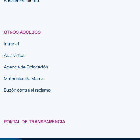
Buscamos talento
OTROS ACCESOS
Intranet
Aula virtual
Agencia de Colocación
Materiales de Marca
Buzón contra el racismo
PORTAL DE TRANSPARENCIA