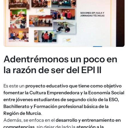
Adentrémonos un poco en
la razón de ser del EPI II
Es este un
proyecto educativo que tiene como objetivo
fomentar la Cultura Emprendedora y la Economía Social
entre jóvenes estudiantes de segundo ciclo de la ESO,
Bachillerato y Formación profesional básica de la
Región de Murcia
.
Además, se enfoca en el
desarrollo y entrenamiento en
competencias
, sin dejar de lado la
atención a la