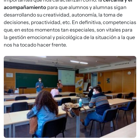
acompañamiento
para que alumnos y alumnas sigan
desarrollando su creatividad, autonomía, la toma de
decisiones, proactividad, etc. En definitiva, competencias
que, en estos momentos tan especiales, son vitales para
la gestión emocional y psicológica de la situación a la que
nos ha tocado hacer frente.
Imagen