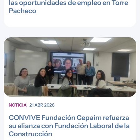
las oportunidades de empleo en Torre
Pacheco
NOTICIA
21 ABR 2026
CONVIVE Fundación Cepaim refuerza
su alianza con Fundación Laboral de la
Construcción