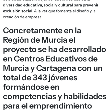
diversidad educativa, social y cultural para prevenir
exclusión social
. A la vez que fomenta el diseño y la
creación de empresa.
Concretamente en la
Región de Murcia el
proyecto se ha desarrollado
en Centros Educativos de
Murcia y Cartagena con un
total de 343 jóvenes
formándose en
competencias y habilidades
para el emprendimiento