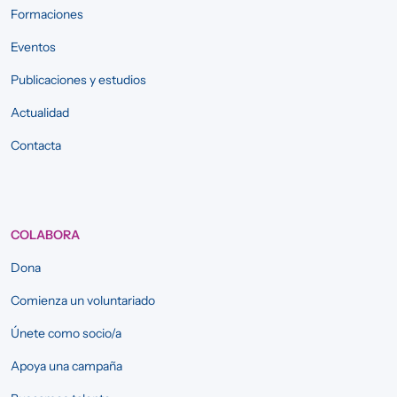
Formaciones
Eventos
Publicaciones y estudios
Actualidad
Contacta
COLABORA
Dona
Comienza un voluntariado
Únete como socio/a
Apoya una campaña