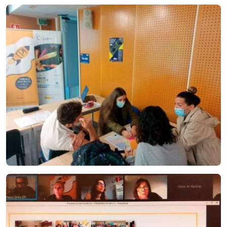
Imagen
Imagen