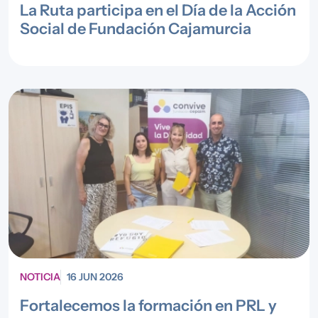
La Ruta participa en el Día de la Acción
Social de Fundación Cajamurcia
NOTICIA
16 JUN 2026
Fortalecemos la formación en PRL y