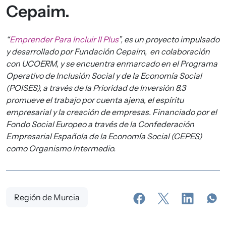
Cepaim.
“
Emprender Para Incluir II Plus
”, es un proyecto impulsado
y desarrollado por Fundación Cepaim, en colaboración
con UCOERM, y se encuentra enmarcado en el Programa
Operativo de Inclusión Social y de la Economía Social
(POISES), a través de la Prioridad de Inversión 8.3
promueve el trabajo por cuenta ajena, el espíritu
empresarial y la creación de empresas. Financiado por el
Fondo Social Europeo a través de la Confederación
Empresarial Española de la Economía Social (CEPES)
como Organismo Intermedio.
Región de Murcia