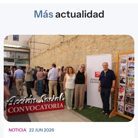
Más
actualidad
NOTICIA
22 JUN 2026