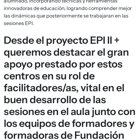
alumnado, incorporando técnicas y herramientas
innovadoras de educación, logrando comprender mejor
las dinámicas que posteriormente se trabajaran en las
sesiones EPI.
Desde el proyecto EPI II +
queremos destacar el gran
apoyo prestado por estos
centros en su rol de
facilitadores/as, vital en el
buen desarrollo de las
sesiones en el aula junto con
los equipos de formadores y
formadoras de Fundación