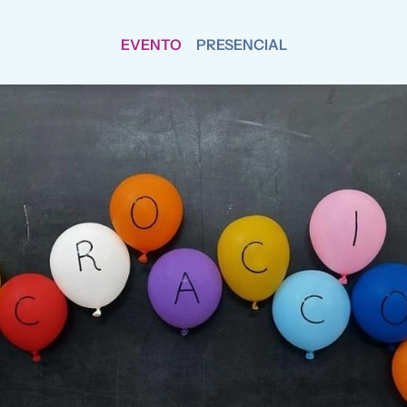
EVENTO
PRESENCIAL