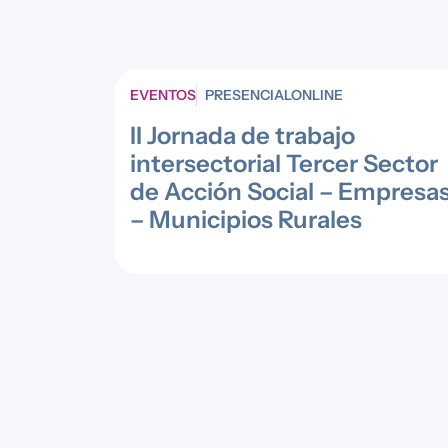
EVENTOS
PRESENCIALONLINE
II Jornada de trabajo
intersectorial Tercer Sector
de Acción Social – Empresa
– Municipios Rurales