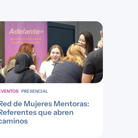
EVENTOS
PRESENCIAL
Red de Mujeres Mentoras:
Referentes que abren
caminos