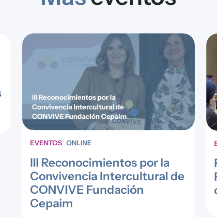
s
EVENTOS
ONLINE
III Reconocimientos por la
Convivencia Intercultural de
CONVIVE Fundación
Cepaim