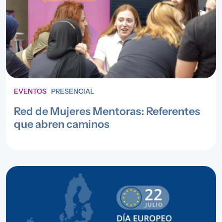
EVENTOS
PRESENCIAL
Red de Mujeres Mentoras: Referentes
que abren caminos