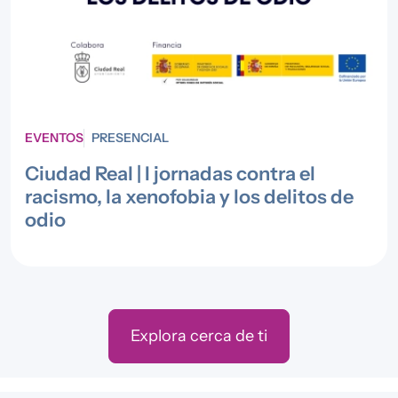
EVENTOS
PRESENCIAL
Ciudad Real | I jornadas contra el
racismo, la xenofobia y los delitos de
odio
Explora cerca de ti