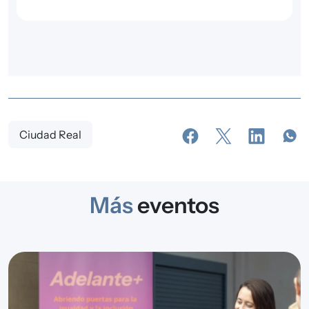
Ciudad Real
Más
eventos