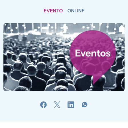
EVENTO
ONLINE