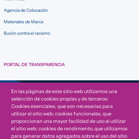
Agencia de Colocación
Materiales de Marca
Buzón contra el racismo
PORTAL DE TRANSPARENCIA
En las páginas de este sitio web utilizamos una
Sigue a Comunidad CONVIVE
selección de cookies propias y de terceros:
Cookies esenciales, que son necesarias para
utilizar el sitio web; cookies funcionales, que
proporcionan una mayor facilidad de uso al utilizar
el sitio web; cookies de rendimiento, que utilizamos
para generar datos agregados sobre el uso del sitio