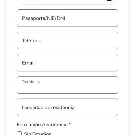
Pasaporte/NIE/DNI
Teléfono
Email
Domicilio
Localidad de residencia
Formación Académica
*
Sin Estudios