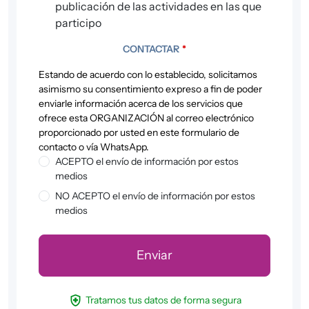
publicación de las actividades en las que
participo
CONTACTAR
*
Estando de acuerdo con lo establecido, solicitamos
asimismo su consentimiento expreso a fin de poder
enviarle información acerca de los servicios que
ofrece esta ORGANIZACIÓN al correo electrónico
proporcionado por usted en este formulario de
contacto o vía WhatsApp.
ACEPTO el envío de información por estos
medios
NO ACEPTO el envío de información por estos
medios
health_and_safety
Tratamos tus datos de forma segura