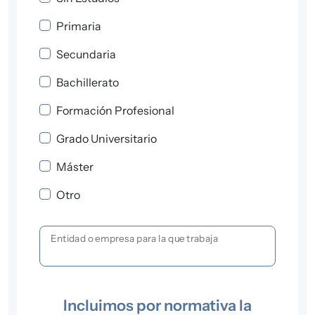
Primaria
Secundaria
Bachillerato
Formación Profesional
Grado Universitario
Máster
Otro
Entidad o empresa para la que trabaja
Incluimos por normativa la