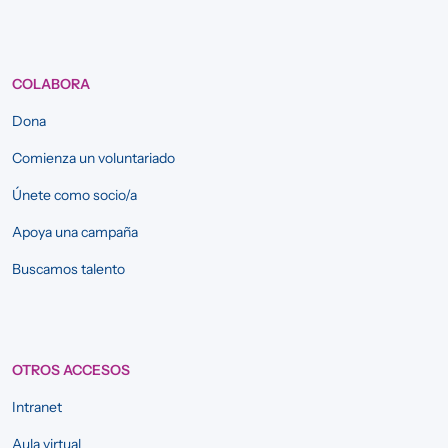
COLABORA
Dona
Comienza un voluntariado
Únete como socio/a
Apoya una campaña
Buscamos talento
OTROS ACCESOS
Intranet
Aula virtual