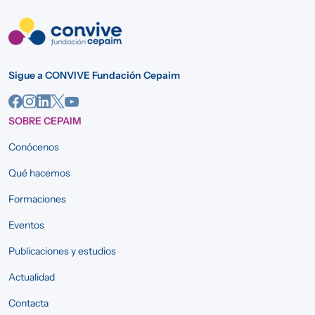
Sigue a CONVIVE Fundación Cepaim
SOBRE CEPAIM
Conócenos
Qué hacemos
Formaciones
Eventos
Publicaciones y estudios
Actualidad
Contacta