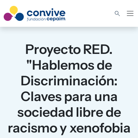
Pasar al contenido principal
Proyecto RED.
"Hablemos de
Discriminación:
Claves para una
sociedad libre de
racismo y xenofobia