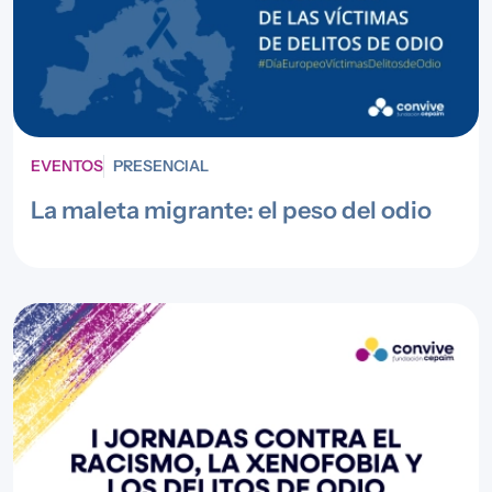
EVENTOS
PRESENCIAL
La maleta migrante: el peso del odio