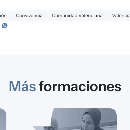
ión
Convivencia
Comunidad Valenciana
Valenci
Más
formaciones