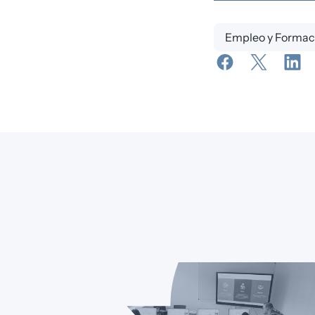
Empleo y Formac