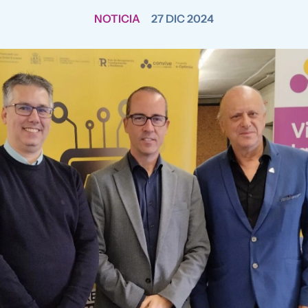
NOTICIA
27 DIC 2024