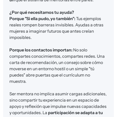
¿Por qué necesitamos tu ayuda?
Porque "Si ella pudo, yo también":
Tus ejemplos
reales rompen barreras invisibles. Ayudas a otras
mujeres a imaginar futuros que antes creían
imposibles.
Porque los contactos importan:
No solo
compartes conocimientos, compartes redes. Una
carta de recomendación, un consejo sobre cómo
moverse en un entorno hostil o un simple "tú
puedes" abre puertas que el currículum no
muestra.
Ser mentora no implica asumir cargas adicionales,
sino compartir tu experiencia en un espacio de
apoyo y reflexión que impulse nuevas capacidades
y oportunidades. La
participación se adapta a tu