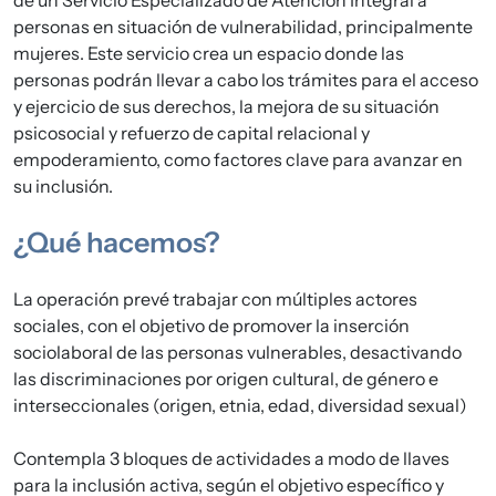
personas en situación de vulnerabilidad, principalmente
mujeres
. Este servicio crea un espacio donde las
personas podrán llevar a cabo los trámites para
el acceso
y ejercicio de sus derechos
, la
mejora de su situación
psicosocial y refuerzo de capital relacional y
empoderamiento
, como factores clave para
avanzar en
su inclusión
.
¿Qué hacemos?
La operación prevé trabajar con múltiples actores
sociales, con el objetivo de promover la inserción
sociolaboral de las personas vulnerables, desactivando
las discriminaciones por origen cultural, de género e
interseccionales (origen, etnia, edad, diversidad sexual)
Contempla 3 bloques de actividades a modo de llaves
para la inclusión activa, según el objetivo específico y