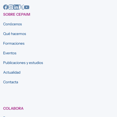
SOBRE CEPAIM
Conócenos
Qué hacemos
Formaciones
Eventos
Publicaciones y estudios
Actualidad
Contacta
COLABORA