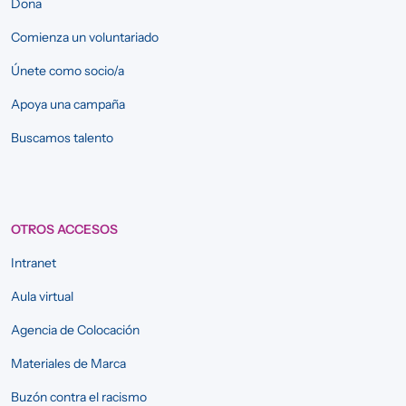
Dona
Comienza un voluntariado
Únete como socio/a
Apoya una campaña
Buscamos talento
OTROS ACCESOS
Intranet
Aula virtual
Agencia de Colocación
Materiales de Marca
Buzón contra el racismo