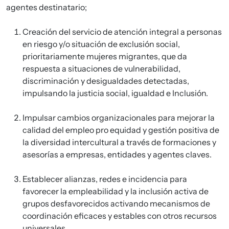
agentes destinatario;
Creación del servicio de atención integral a personas
en riesgo y/o situación de exclusión social,
prioritariamente mujeres migrantes, que da
respuesta a situaciones de vulnerabilidad,
discriminación y desigualdades detectadas,
impulsando la justicia social, igualdad e Inclusión.
Impulsar cambios organizacionales para mejorar la
calidad del empleo pro equidad y gestión positiva de
la diversidad intercultural a través de formaciones y
asesorías a empresas, entidades y agentes claves.
Establecer alianzas, redes e incidencia para
favorecer la empleabilidad y la inclusión activa de
grupos desfavorecidos activando mecanismos de
coordinación eficaces y estables con otros recursos
universales.