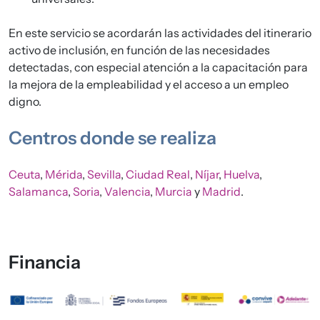
En este servicio se acordarán las actividades del itinerario
activo de inclusión, en función de las necesidades
detectadas, con especial atención a la capacitación para
la mejora de la empleabilidad y el acceso a un empleo
digno.
Centros donde se realiza
Ceuta
,
Mérida
,
Sevilla
,
Ciudad Real
,
Níjar
,
Huelva
,
Salamanca
,
Soria
,
Valencia
,
Murcia
y
Madrid
.
Financia
Imagen