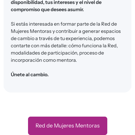
disponibilidad, tus intereses y el nivel de
compromiso que desees asumir.
Si estás interesada en formar parte de la Red de
Mujeres Mentoras y contribuir a generar espacios
de cambio a través de tu experiencia, podemos
contarte con más detalle: cómo funciona la Red,
modalidades de participación, proceso de
incorporación como mentora.
Únete al cambio.
Red de Mujeres Mentoras