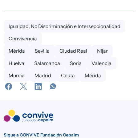
Igualdad, No Discriminación e Interseccionalidad
Convivencia
Mérida
Sevilla
Ciudad Real
Níjar
Huelva
Salamanca
Soria
Valencia
Murcia
Madrid
Ceuta
Mérida
Sigue a CONVIVE Fundación Cepaim