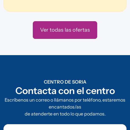
Ver todas las ofertas
CENTRO DE SORIA
Contacta con el centro
Escríbenos un correo o llámanos por teléfono, estaremos
encantados/as
de atenderte en todo lo que podamos.