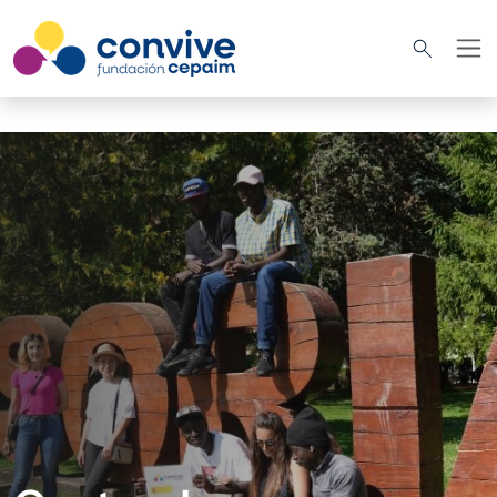
Pasar al contenido principal