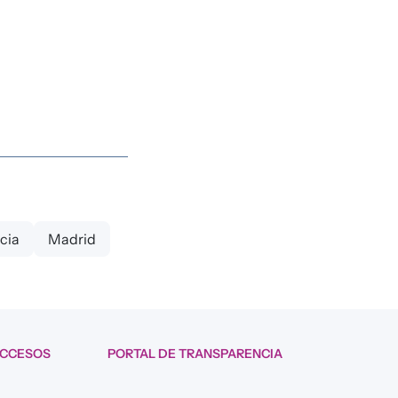
cia
Madrid
ACCESOS
PORTAL DE TRANSPARENCIA