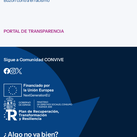
Buzón contra el racismo
PORTAL DE TRANSPARENCIA
Sigue a Comunidad CONVIVE
¿Algo no va bien?