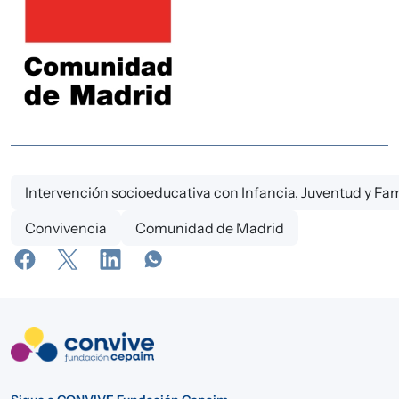
Intervención socioeducativa con Infancia, Juventud y Fam
Convivencia
Comunidad de Madrid