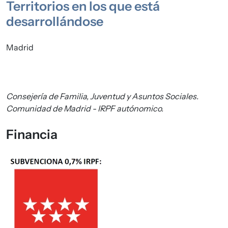
Territorios en los que está
desarrollándose
Madrid
Consejería de Familia, Juventud y Asuntos Sociales.
Comunidad de Madrid - IRPF autónomico.
Financia