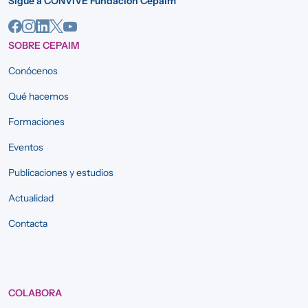
Sigue a CONVIVE Fundación Cepaim
SOBRE CEPAIM
Conócenos
Qué hacemos
Formaciones
Eventos
Publicaciones y estudios
Actualidad
Contacta
COLABORA