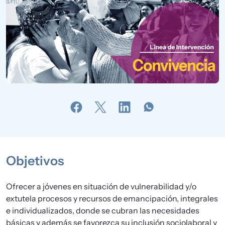
Objetivos
Ofrecer a jóvenes en situación de vulnerabilidad y/o
extutela procesos y recursos de emancipación, integrales
e individualizados, donde se cubran las necesidades
básicas y además se favorezca su inclusión sociolaboral y