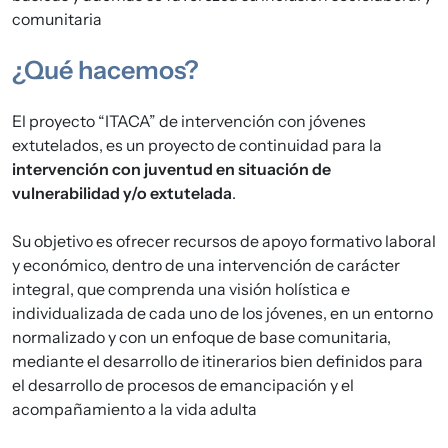
comunitaria
¿Qué hacemos?
El proyecto “ITACA” de intervención con jóvenes
extutelados, es un proyecto de continuidad para la
intervención con juventud en situación de
vulnerabilidad y/o extutelada
.
Su objetivo es ofrecer recursos de apoyo formativo laboral
y económico, dentro de una intervención de carácter
integral, que comprenda una visión holística e
individualizada de cada uno de los jóvenes, en un entorno
normalizado y con un enfoque de base comunitaria,
mediante el desarrollo de itinerarios bien definidos para
el desarrollo de procesos de emancipación y el
acompañamiento a la vida adulta