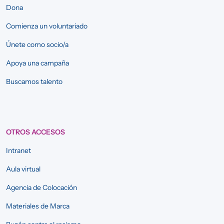
Dona
Comienza un voluntariado
Únete como socio/a
Apoya una campaña
Buscamos talento
OTROS ACCESOS
Intranet
Aula virtual
Agencia de Colocación
Materiales de Marca