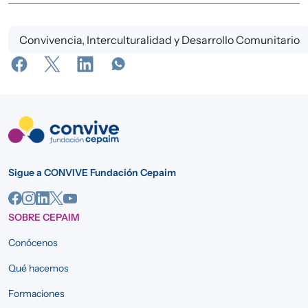
Convivencia, Interculturalidad y Desarrollo Comunitario
Sigue a CONVIVE Fundación Cepaim
SOBRE CEPAIM
Conócenos
Qué hacemos
Formaciones