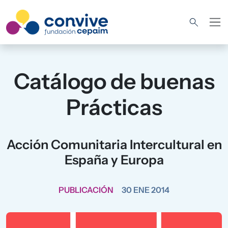
Pasar al contenido principal
Catálogo de buenas
Prácticas
Acción Comunitaria Intercultural en
España y Europa
PUBLICACIÓN
30 ENE 2014