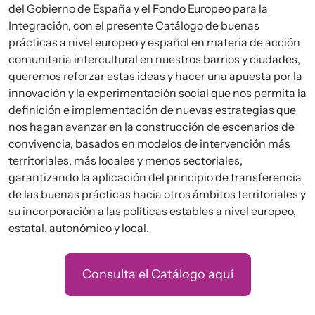
del Gobierno de España y el Fondo Europeo para la
Integración, con el presente Catálogo de buenas
prácticas a nivel europeo y español en materia de acción
comunitaria intercultural en nuestros barrios y ciudades,
queremos reforzar estas ideas y hacer una apuesta por la
innovación y la experimentación social que nos permita la
definición e implementación de nuevas estrategias que
nos hagan avanzar en la construcción de escenarios de
convivencia, basados en modelos de intervención más
territoriales, más locales y menos sectoriales,
garantizando la aplicación del principio de transferencia
de las buenas prácticas hacia otros ámbitos territoriales y
su incorporación a las políticas estables a nivel europeo,
estatal, autonómico y local.
Consulta el Catálogo aquí