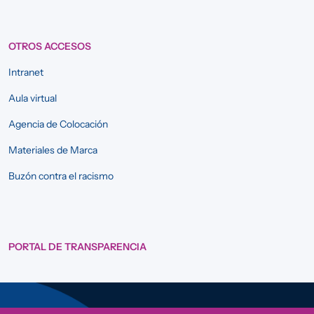
OTROS ACCESOS
Intranet
Aula virtual
Agencia de Colocación
Materiales de Marca
Buzón contra el racismo
PORTAL DE TRANSPARENCIA
Sigue a Comunidad CONVIVE