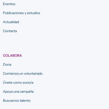
Eventos
Publicaciones y estudios
Actualidad
Contacta
COLABORA
Dona
Comienza un voluntariado
Únete como socio/a
Apoya una campaña
Buscamos talento