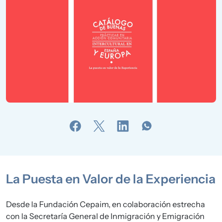
La Puesta en Valor de la Experiencia
Desde la Fundación Cepaim, en colaboración estrecha
con la Secretaría General de Inmigración y Emigración