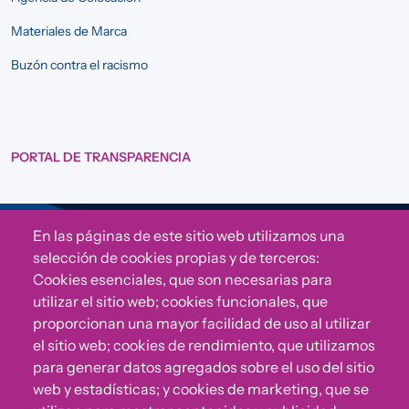
Materiales de Marca
Buzón contra el racismo
PORTAL DE TRANSPARENCIA
En las páginas de este sitio web utilizamos una
Sigue a Comunidad CONVIVE
selección de cookies propias y de terceros:
Cookies esenciales, que son necesarias para
utilizar el sitio web; cookies funcionales, que
proporcionan una mayor facilidad de uso al utilizar
el sitio web; cookies de rendimiento, que utilizamos
para generar datos agregados sobre el uso del sitio
web y estadísticas; y cookies de marketing, que se