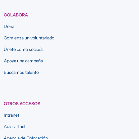
COLABORA
Dona
Comienza un voluntariado
Únete como socio/a
Apoya una campaña
Buscamos talento
OTROS ACCESOS
Intranet
Aula virtual
Agencia de Colocación