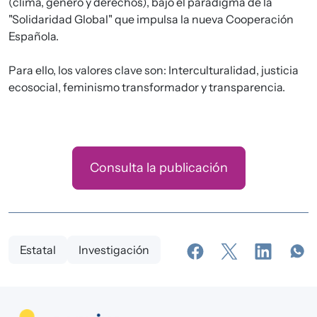
(clima, género y derechos), bajo el paradigma de la
"Solidaridad Global" que impulsa la nueva Cooperación
Española.
Para ello, los valores clave son: Interculturalidad, justicia
ecosocial, feminismo transformador y transparencia.
Consulta la publicación
Estatal
Investigación