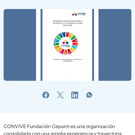
CONVIVE Fundación Cepaim es una organización
consolidada con una amplia experiencia y trayectoria