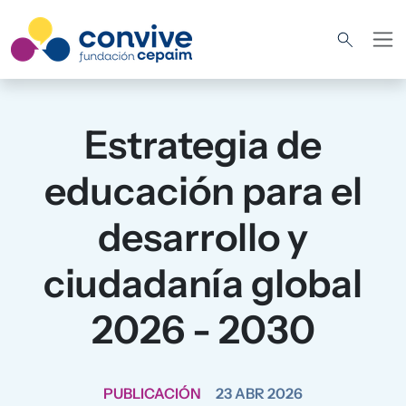
Pasar al contenido principal
Estrategia de
educación para el
desarrollo y
ciudadanía global
2026 - 2030
PUBLICACIÓN
23 ABR 2026