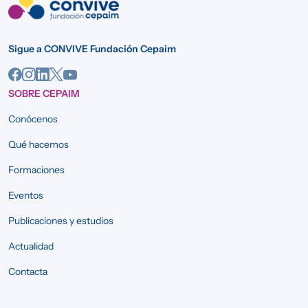
Sigue a CONVIVE Fundación Cepaim
SOBRE CEPAIM
Conócenos
Qué hacemos
Formaciones
Eventos
Publicaciones y estudios
Actualidad
Contacta