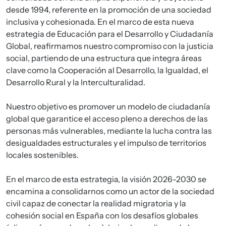
desde 1994, referente en la promoción de una sociedad
inclusiva y cohesionada. En el marco de esta nueva
estrategia de Educación para el Desarrollo y Ciudadanía
Global, reafirmamos nuestro compromiso con la justicia
social, partiendo de una estructura que integra áreas
clave como la Cooperación al Desarrollo, la Igualdad, el
Desarrollo Rural y la Interculturalidad.
Nuestro objetivo es promover un modelo de ciudadanía
global que garantice el acceso pleno a derechos de las
personas más vulnerables, mediante la lucha contra las
desigualdades estructurales y el impulso de territorios
locales sostenibles.
En el marco de esta estrategia, la visión 2026-2030 se
encamina a
consolidarnos como un actor de la sociedad
civil capaz de conectar la realidad migratoria y la
cohesión social en España con los desafíos globales