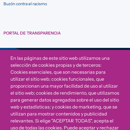
Buzón contra el racismo
PORTAL DE TRANSPARENCIA
En las páginas de este sitio web utilizamos una
Sigue a Comunidad CONVIVE
selección de cookies propias y de terceros:
Cookies esenciales, que son necesarias para
utilizar el sitio web; cookies funcionales, que
proporcionan una mayor facilidad de uso al utilizar
el sitio web; cookies de rendimiento, que utilizamos
para generar datos agregados sobre el uso del sitio
web y estadísticas; y cookies de marketing, que se
utilizan para mostrar contenidos y publicidad
relevantes. Si elige "ACEPTAR TODAS", acepta el
uso de todas las cookies. Puede aceptar y rechazar