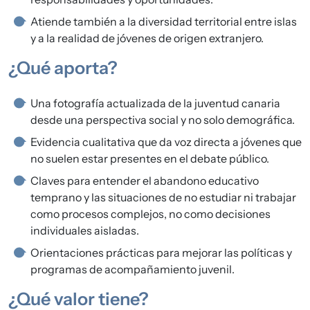
Atiende también a la diversidad territorial entre islas
y a la realidad de jóvenes de origen extranjero.
¿Qué aporta?
Una fotografía actualizada de la juventud canaria
desde una perspectiva social y no solo demográfica.
Evidencia cualitativa que da voz directa a jóvenes que
no suelen estar presentes en el debate público.
Claves para entender el abandono educativo
temprano y las situaciones de no estudiar ni trabajar
como procesos complejos, no como decisiones
individuales aisladas.
Orientaciones prácticas para mejorar las políticas y
programas de acompañamiento juvenil.
¿Qué valor tiene?