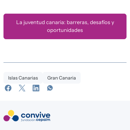
La juventud canaria: barreras, desafíos y
oportunidades
Islas Canarias
Gran Canaria