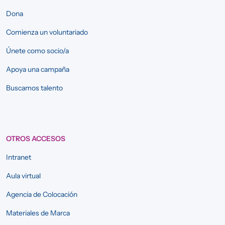
Dona
Comienza un voluntariado
Únete como socio/a
Apoya una campaña
Buscamos talento
OTROS ACCESOS
Intranet
Aula virtual
Agencia de Colocación
Materiales de Marca