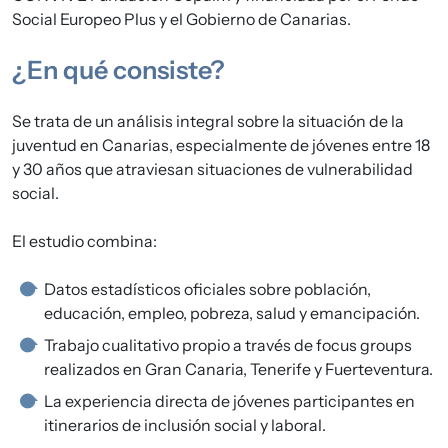
Social Europeo Plus y el Gobierno de Canarias.
¿En qué consiste?
Se trata de un análisis integral sobre la situación de la
juventud en Canarias, especialmente de jóvenes entre 18
y 30 años que atraviesan situaciones de vulnerabilidad
social.
El estudio combina:
Datos estadísticos oficiales sobre población,
educación, empleo, pobreza, salud y emancipación.
Trabajo cualitativo propio a través de focus groups
realizados en Gran Canaria, Tenerife y Fuerteventura.
La experiencia directa de jóvenes participantes en
itinerarios de inclusión social y laboral.