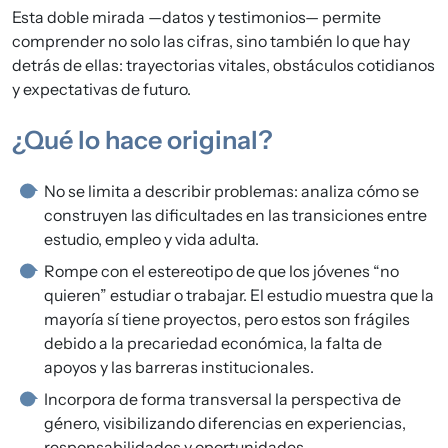
Esta doble mirada —datos y testimonios— permite
comprender no solo las cifras, sino también lo que hay
detrás de ellas: trayectorias vitales, obstáculos cotidianos
y expectativas de futuro.
¿Qué lo hace original?
No se limita a describir problemas: analiza cómo se
construyen las dificultades en las transiciones entre
estudio, empleo y vida adulta.
Rompe con el estereotipo de que los jóvenes “no
quieren” estudiar o trabajar. El estudio muestra que la
mayoría sí tiene proyectos, pero estos son frágiles
debido a la precariedad económica, la falta de
apoyos y las barreras institucionales.
Incorpora de forma transversal la perspectiva de
género, visibilizando diferencias en experiencias,
responsabilidades y oportunidades.