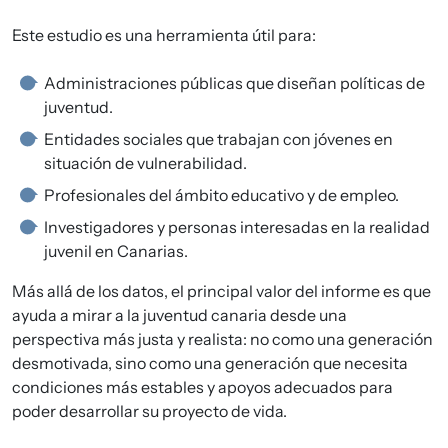
Este estudio es una herramienta útil para:
Administraciones públicas que diseñan políticas de
juventud.
Entidades sociales que trabajan con jóvenes en
situación de vulnerabilidad.
Profesionales del ámbito educativo y de empleo.
Investigadores y personas interesadas en la realidad
juvenil en Canarias.
Más allá de los datos, el principal valor del informe es que
ayuda a mirar a la juventud canaria desde una
perspectiva más justa y realista: no como una generación
desmotivada, sino como una generación que necesita
condiciones más estables y apoyos adecuados para
poder desarrollar su proyecto de vida.