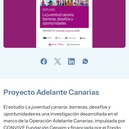
Proyecto Adelante Canarias
El estudio
La juventud canaria: barreras, desafíos y
oportunidades
es una investigación desarrollada en el
marco de la Operación Adelante Canarias, impulsada por
CONVIVE Fundación Cepaim y financiada por el Fondo