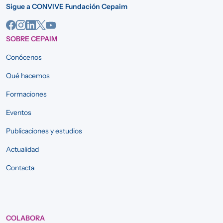
Sigue a CONVIVE Fundación Cepaim
SOBRE CEPAIM
Conócenos
Qué hacemos
Formaciones
Eventos
Publicaciones y estudios
Actualidad
Contacta
COLABORA