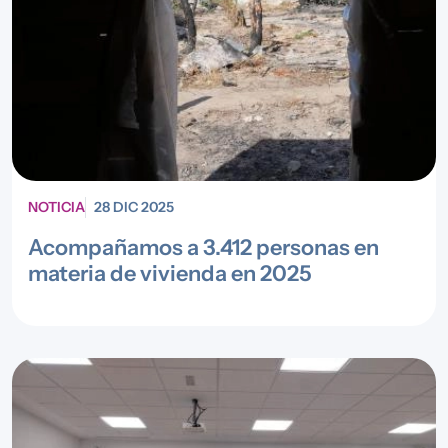
NOTICIA
28 DIC 2025
Acompañamos a 3.412 personas en
materia de vivienda en 2025