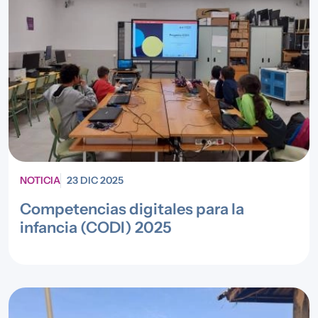
NOTICIA
23 DIC 2025
Competencias digitales para la
infancia (CODI) 2025