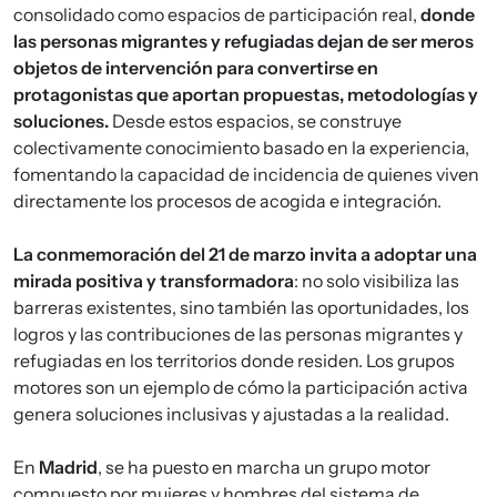
consolidado como espacios de participación real,
donde
las personas migrantes y refugiadas dejan de ser meros
objetos de intervención para convertirse en
protagonistas que aportan propuestas, metodologías y
soluciones.
Desde estos espacios, se construye
colectivamente conocimiento basado en la experiencia,
fomentando la capacidad de incidencia de quienes viven
directamente los procesos de acogida e integración.
La conmemoración del 21 de marzo invita a adoptar una
mirada positiva y transformadora
: no solo visibiliza las
barreras existentes, sino también las oportunidades, los
logros y las contribuciones de las personas migrantes y
refugiadas en los territorios donde residen. Los grupos
motores son un ejemplo de cómo la participación activa
genera soluciones inclusivas y ajustadas a la realidad.
En
Madrid
, se ha puesto en marcha un grupo motor
compuesto por mujeres y hombres del sistema de