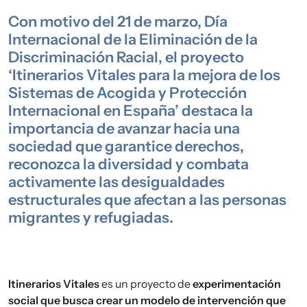
Con motivo del 21 de marzo, Día
Internacional de la Eliminación de la
Discriminación Racial, el proyecto
‘Itinerarios Vitales para la mejora de los
Sistemas de Acogida y Protección
Internacional en España’ destaca la
importancia de avanzar hacia una
sociedad que garantice derechos,
reconozca la diversidad y combata
activamente las desigualdades
estructurales que afectan a las personas
migrantes y refugiadas.
Itinerarios Vitales
es un proyecto de
experimentación
social que busca crear un modelo de intervención que