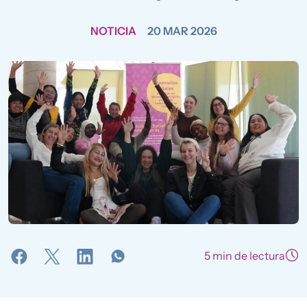
NOTICIA
20 MAR 2026
5 min de lectura