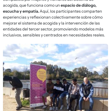
acogida, que funciona como un
espacio de diálogo,
escucha y empatía.
Aquí, los participantes comparten
experiencias y reflexionan colectivamente sobre cómo
mejorar el sistema de acogida y la intervención de las
entidades del tercer sector, promoviendo modelos más
inclusivos, sensibles y centrados en necesidades reales.
Imagen