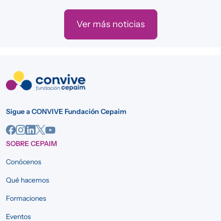
Ver más noticias
Sigue a CONVIVE Fundación Cepaim
SOBRE CEPAIM
Conócenos
Qué hacemos
Formaciones
Eventos