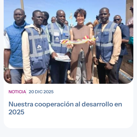
NOTICIA
20 DIC 2025
Nuestra cooperación al desarrollo en
2025