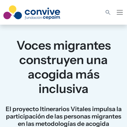
Pasar al contenido principal
Voces migrantes
construyen una
acogida más
inclusiva
El proyecto Itinerarios Vitales impulsa la
participación de las personas migrantes
en las metodologías de acogida