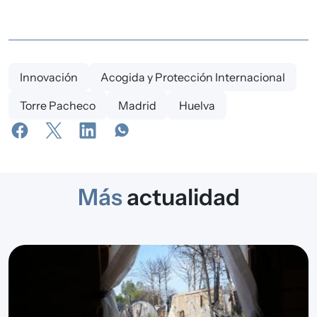
Innovación
Acogida y Protección Internacional
Torre Pacheco
Madrid
Huelva
Más
actualidad