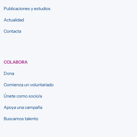
Publicaciones y estudios
Actualidad
Contacta
COLABORA
Dona
Comienza un voluntariado
Únete como socio/a
Apoya una campaña
Buscamos talento