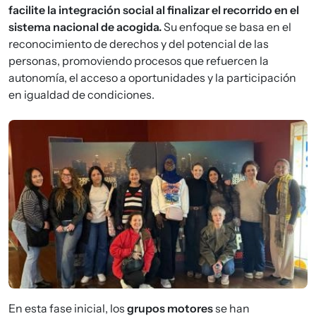
facilite la integración social al finalizar el recorrido en el
sistema nacional de acogida.
Su enfoque se basa en el
reconocimiento de derechos y del potencial de las
personas, promoviendo procesos que refuercen la
autonomía, el acceso a oportunidades y la participación
en igualdad de condiciones.
Imagen
En esta fase inicial, los
grupos motores
se han