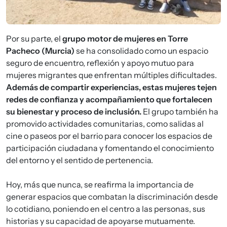
Por su parte, el
grupo motor de mujeres en Torre
Pacheco (Murcia)
se ha consolidado como un espacio
seguro de encuentro, reflexión y apoyo mutuo para
mujeres migrantes que enfrentan múltiples dificultades.
Además de compartir experiencias, estas mujeres tejen
redes de confianza y acompañamiento que fortalecen
su bienestar y proceso de inclusión.
El grupo también ha
promovido actividades comunitarias, como salidas al
cine o paseos por el barrio para conocer los espacios de
participación ciudadana y fomentando el conocimiento
del entorno y el sentido de pertenencia.
Hoy, más que nunca, se reafirma la importancia de
generar espacios que combatan la discriminación desde
lo cotidiano, poniendo en el centro a las personas, sus
historias y su capacidad de apoyarse mutuamente.