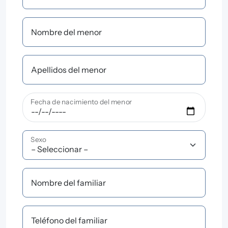
Nombre del menor
Apellidos del menor
Fecha de nacimiento del menor
Sexo
Nombre del familiar
Teléfono del familiar