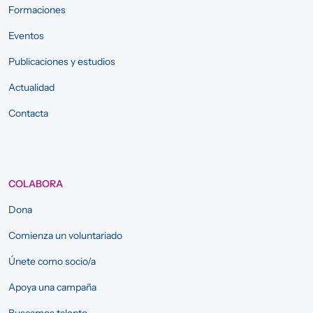
Formaciones
Eventos
Publicaciones y estudios
Actualidad
Contacta
COLABORA
Dona
Comienza un voluntariado
Únete como socio/a
Apoya una campaña