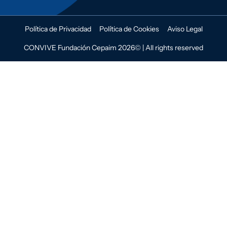
Política de Privacidad
Política de Cookies
Aviso Legal
CONVIVE Fundación Cepaim 2026© | All rights reserved