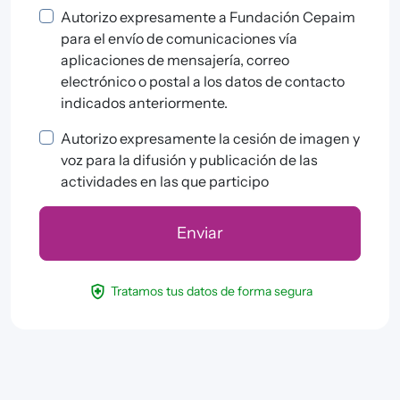
Autorizo expresamente a Fundación Cepaim
para el envío de comunicaciones vía
aplicaciones de mensajería, correo
electrónico o postal a los datos de contacto
indicados anteriormente.
Autorizo expresamente la cesión de imagen y
voz para la difusión y publicación de las
actividades en las que participo
health_and_safety
Tratamos tus datos de forma segura