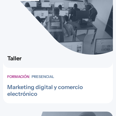
Taller
FORMACIÓN
PRESENCIAL
Marketing digital y comercio
electrónico