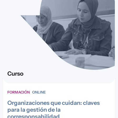
Curso
FORMACIÓN
ONLINE
Organizaciones que cuidan: claves
para la gestión de la
corresponsabilidad