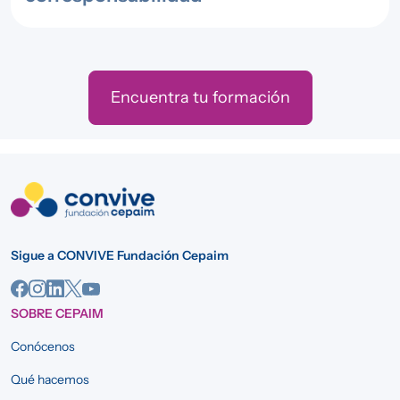
Encuentra tu formación
Sigue a CONVIVE Fundación Cepaim
SOBRE CEPAIM
Conócenos
Qué hacemos