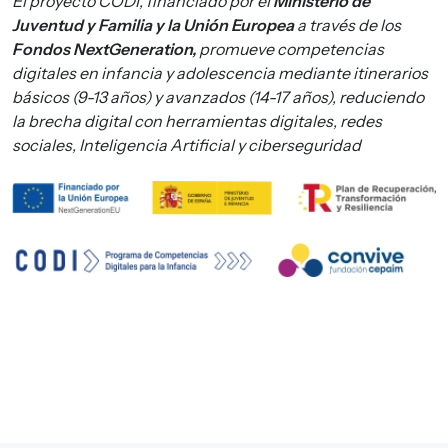
El proyecto CODI, financiado por el
Ministerio de
Juventud y Familia y la Unión Europea
a través de los
Fondos NextGeneration,
promueve competencias
digitales en infancia y adolescencia mediante itinerarios
básicos (9-13 años) y avanzados (14-17 años), reduciendo
la brecha digital con herramientas digitales, redes
sociales, Inteligencia Artificial y ciberseguridad
Imagen