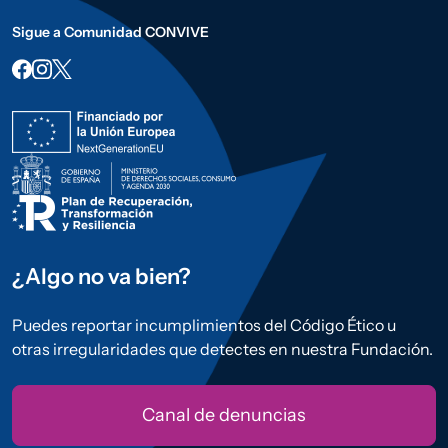
Sigue a Comunidad CONVIVE
¿Algo no va bien?
Puedes reportar incumplimientos del Código Ético u
otras irregularidades que detectes en nuestra Fundación.
Canal de denuncias