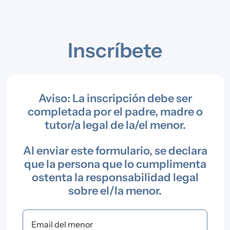
Inscríbete
Aviso: La inscripción debe ser
completada por el padre, madre o
tutor/a legal de la/el menor.
Al enviar este formulario, se declara
que la persona que lo cumplimenta
ostenta la responsabilidad legal
sobre el/la menor.
Email del menor