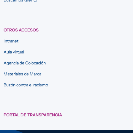
Buscamos talento
OTROS ACCESOS
Intranet
Aula virtual
Agencia de Colocación
Materiales de Marca
Buzón contra el racismo
PORTAL DE TRANSPARENCIA