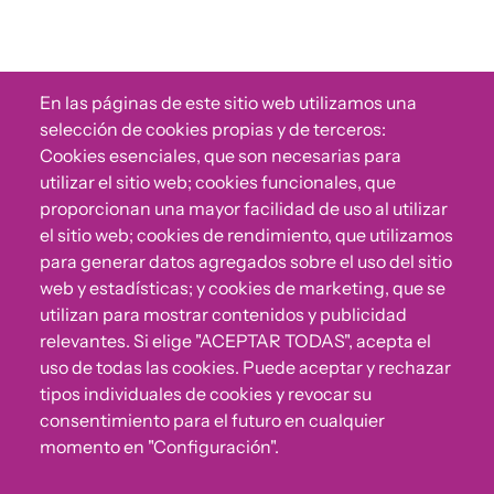
En las páginas de este sitio web utilizamos una
selección de cookies propias y de terceros:
Cookies esenciales, que son necesarias para
utilizar el sitio web; cookies funcionales, que
proporcionan una mayor facilidad de uso al utilizar
el sitio web; cookies de rendimiento, que utilizamos
para generar datos agregados sobre el uso del sitio
web y estadísticas; y cookies de marketing, que se
utilizan para mostrar contenidos y publicidad
relevantes. Si elige "ACEPTAR TODAS", acepta el
uso de todas las cookies. Puede aceptar y rechazar
tipos individuales de cookies y revocar su
consentimiento para el futuro en cualquier
momento en "Configuración".