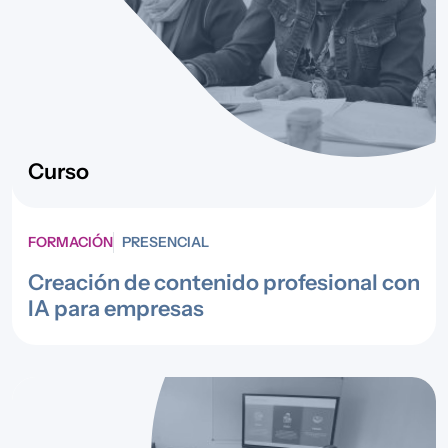
Curso
FORMACIÓN
PRESENCIAL
Creación de contenido profesional con
IA para empresas