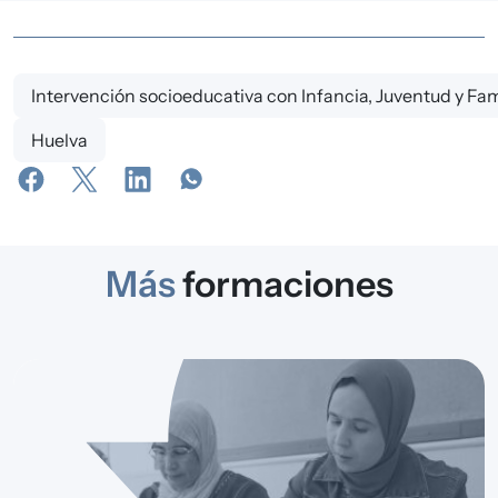
Intervención socioeducativa con Infancia, Juventud y Fam
Huelva
Más
formaciones