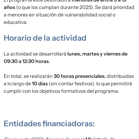
años
(o que los cumplan durante 2025). Se dará prioridad
a menores en situación de vulnerabilidad social o
educativa.
Horario de la actividad
La actividad se desarrollará
lunes, martes y viernes de
09:30 a 12:30 horas.
En total, se realizarán
30 horas presenciales
, distribuidas
a lo largo de
10 días
(sin contar festivos), lo que permitirá
cumplir con los objetivos formativos del programa.
Entidades financiadoras: