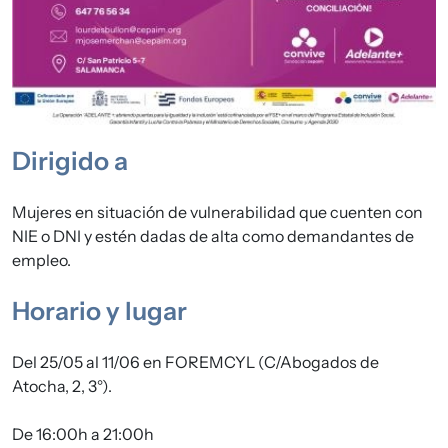
Dirigido a
Mujeres en situación de vulnerabilidad que cuenten con
NIE o DNI y estén dadas de alta como demandantes de
empleo.
Horario y lugar
Del 25/05 al 11/06 en FOREMCYL (C/Abogados de
Atocha, 2, 3°).
De 16:00h a 21:00h