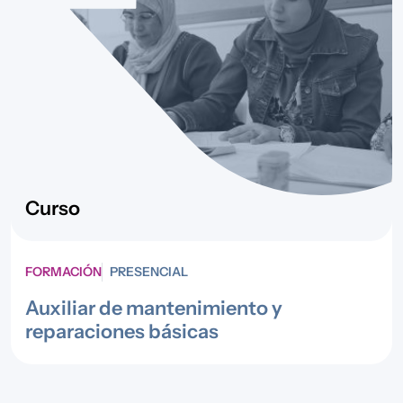
Curso
FORMACIÓN
PRESENCIAL
Auxiliar de mantenimiento y
reparaciones básicas