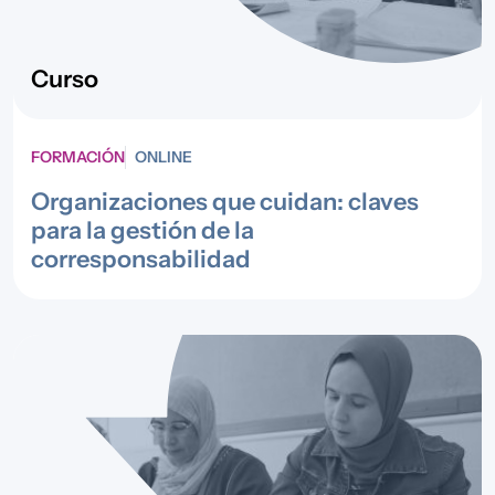
Curso
FORMACIÓN
ONLINE
Organizaciones que cuidan: claves
para la gestión de la
corresponsabilidad