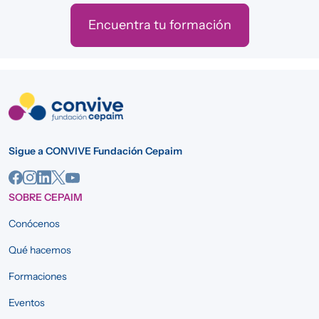
Encuentra tu formación
Sigue a CONVIVE Fundación Cepaim
SOBRE CEPAIM
Conócenos
Qué hacemos
Formaciones
Eventos