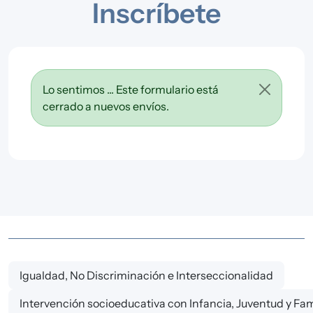
Inscríbete
Lo sentimos ... Este formulario está
cerrado a nuevos envíos.
Igualdad, No Discriminación e Interseccionalidad
Intervención socioeducativa con Infancia, Juventud y Fam