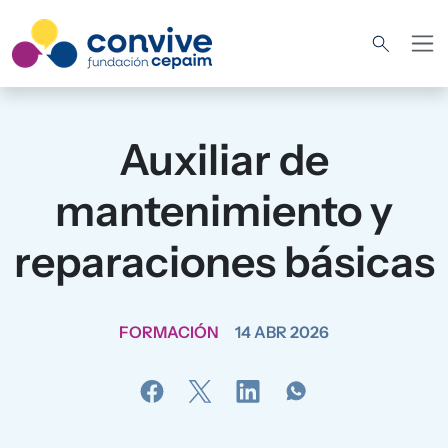
Pasar al contenido principal
Auxiliar de
mantenimiento y
reparaciones básicas
FORMACIÓN
14 ABR 2026