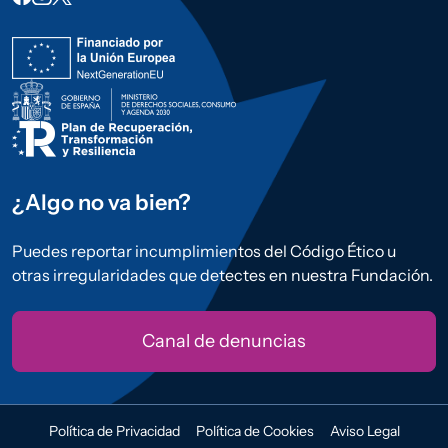
¿Algo no va bien?
Puedes reportar incumplimientos del Código Ético u
otras irregularidades que detectes en nuestra Fundación.
Canal de denuncias
Política de Privacidad
Política de Cookies
Aviso Legal