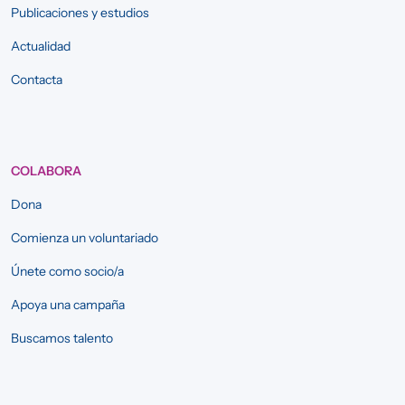
Publicaciones y estudios
Actualidad
Contacta
COLABORA
Dona
Comienza un voluntariado
Únete como socio/a
Apoya una campaña
Buscamos talento