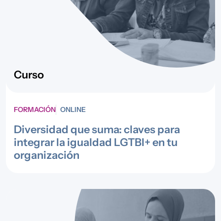
Curso
FORMACIÓN
ONLINE
Diversidad que suma: claves para
integrar la igualdad LGTBI+ en tu
organización