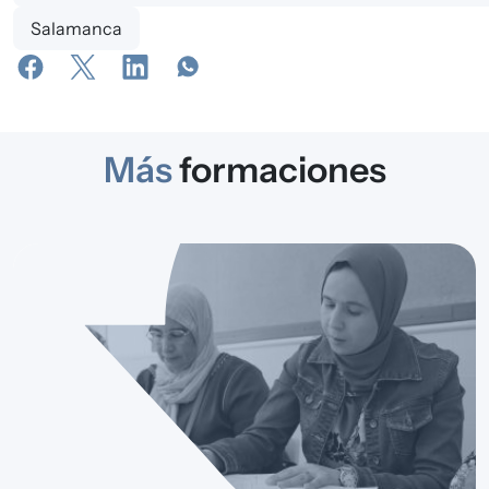
Salamanca
Más
formaciones