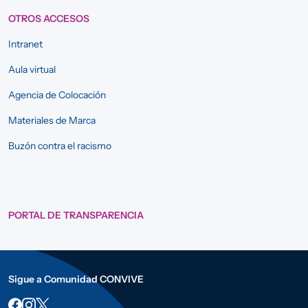
OTROS ACCESOS
Intranet
Aula virtual
Agencia de Colocación
Materiales de Marca
Buzón contra el racismo
PORTAL DE TRANSPARENCIA
Sigue a Comunidad CONVIVE