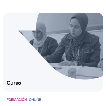
Curso
FORMACIÓN
ONLINE