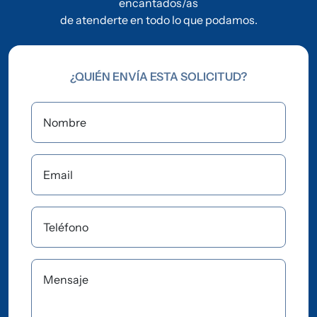
encantados/as
de atenderte en todo lo que podamos.
¿QUIÉN ENVÍA ESTA SOLICITUD?
Nombre
Email
Teléfono
Mensaje