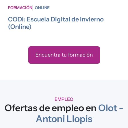
FORMACIÓN
ONLINE
CODI: Escuela Digital de Invierno
(Online)
Encuentra tu formación
EMPLEO
Ofertas de empleo en
Olot -
Antoni Llopis