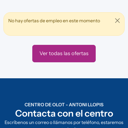
No hay ofertas de empleo en este momento
Ver todas las ofertas
CENTRO DE OLOT - ANTONI LLOPIS
Contacta con el centro
Escríbenos un correo o llámanos por teléfono, estaremos