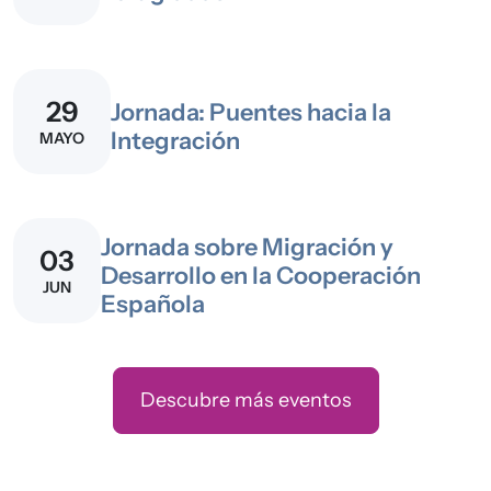
29
Jornada: Puentes hacia la
Integración
MAYO
Jornada sobre Migración y
03
Desarrollo en la Cooperación
JUN
Española
Descubre más eventos