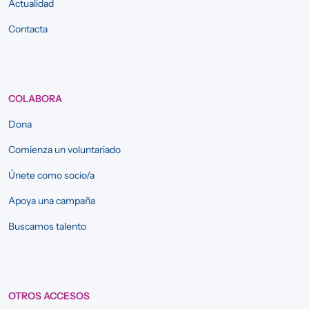
Actualidad
Contacta
COLABORA
Dona
Comienza un voluntariado
Únete como socio/a
Apoya una campaña
Buscamos talento
OTROS ACCESOS