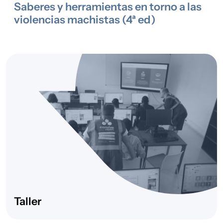
Saberes y herramientas en torno a las
violencias machistas (4ª ed)
Taller