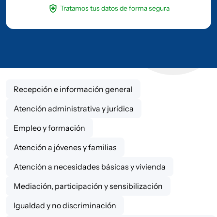
health_and_safety
Tratamos tus datos de forma segura
Recepción e información general
Atención administrativa y jurídica
Empleo y formación
Atención a jóvenes y familias
Atención a necesidades básicas y vivienda
Mediación, participación y sensibilización
Igualdad y no discriminación