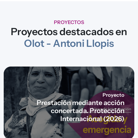
PROYECTOS
Proyectos destacados en
Olot - Antoni Llopis
Proyecto
Prestación mediante acción
concertada. Protección
Internacional (2026)