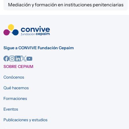
Mediación y formación en instituciones penitenciarias
Sigue a CONVIVE Fundación Cepaim
SOBRE CEPAIM
Conócenos
Qué hacemos
Formaciones
Eventos
Publicaciones y estudios