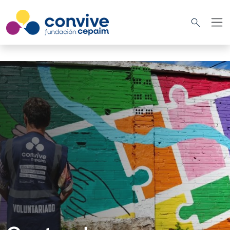
Pasar al contenido principal