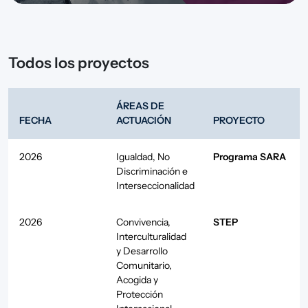
Todos los proyectos
ÁREAS DE
FECHA
ACTUACIÓN
PROYECTO
2026
Igualdad, No
Programa SARA
Discriminación e
Interseccionalidad
2026
Convivencia,
STEP
Interculturalidad
y Desarrollo
Comunitario
,
Acogida y
Protección