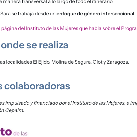
 manera transversal a lo largo de todo el itinerario.
Sara se trabaja desde un
enfoque de género interseccional
.
a
página del Instituto de las Mujeres que habla sobre el Progr
onde se realiza
as localidades El Ejido, Molina de Segura, Olot y Zaragoza.
s colaboradoras
 impulsado y financiado por el Instituto de las Mujeres, e 
n Cepaim.