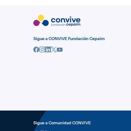
Sigue a CONVIVE Fundación Cepaim
Sigue a Comunidad CONVIVE