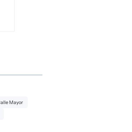
Calle Mayor