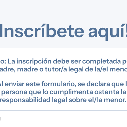
¡Inscríbete aquí
o: La inscripción debe ser completada p
adre, madre o tutor/a legal de la/el meno
l enviar este formulario, se declara que 
persona que lo cumplimenta ostenta la
responsabilidad legal sobre el/la menor
il