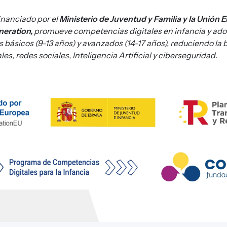
inanciado por el
Ministerio de Juventud y Familia y la Unión 
eration,
promueve competencias digitales en infancia y ado
s básicos (9-13 años) y avanzados (14-17 años), reduciendo la 
es, redes sociales, Inteligencia Artificial y ciberseguridad.