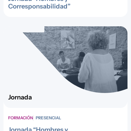
Corresponsabilidad”
Jornada
FORMACIÓN
PRESENCIAL
Jornada “Hombres y