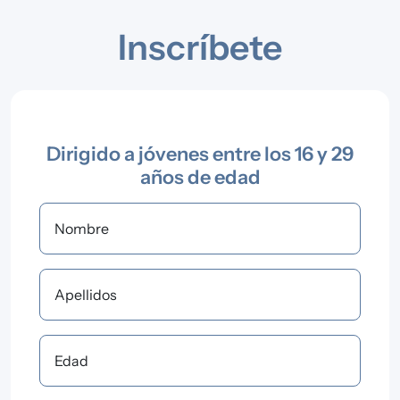
Inscríbete
Dirigido a jóvenes entre los 16 y 29
años de edad
Nombre
Apellidos
Edad