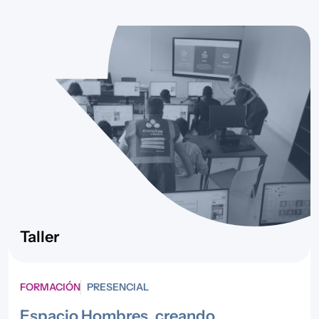
Taller
FORMACIÓN
PRESENCIAL
Espacio Hombres, creando