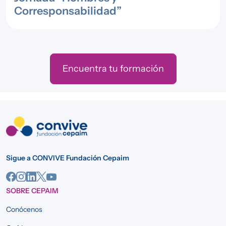
Corresponsabilidad”
Encuentra tu formación
Sigue a CONVIVE Fundación Cepaim
SOBRE CEPAIM
Conócenos