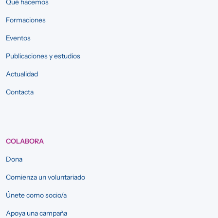
Qué hacemos
Formaciones
Eventos
Publicaciones y estudios
Actualidad
Contacta
COLABORA
Dona
Comienza un voluntariado
Únete como socio/a
Apoya una campaña