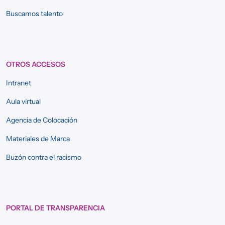
Buscamos talento
OTROS ACCESOS
Intranet
Aula virtual
Agencia de Colocación
Materiales de Marca
Buzón contra el racismo
PORTAL DE TRANSPARENCIA