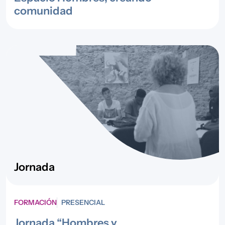
comunidad
Jornada
FORMACIÓN
PRESENCIAL
Jornada “Hombres y