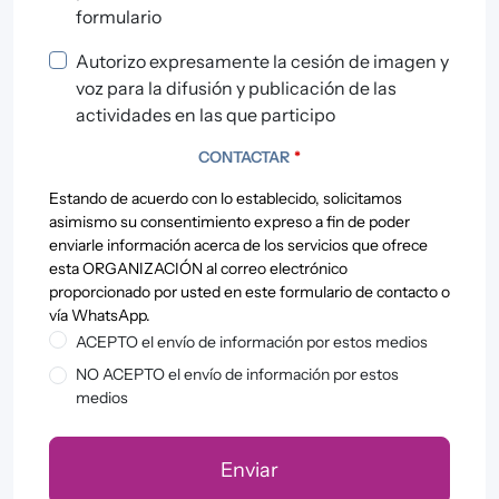
formulario
Autorizo expresamente la cesión de imagen y
voz para la difusión y publicación de las
actividades en las que participo
CONTACTAR
*
Estando de acuerdo con lo establecido, solicitamos
asimismo su consentimiento expreso a fin de poder
enviarle información acerca de los servicios que ofrece
esta ORGANIZACIÓN al correo electrónico
proporcionado por usted en este formulario de contacto o
vía WhatsApp.
ACEPTO el envío de información por estos medios
NO ACEPTO el envío de información por estos
medios