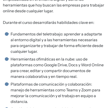
herramientas que hoy buscan las empresas para trabajar
online desde cualquier lugar.
Durante el curso desarrollarás habilidades clave en:
Fundamentos del teletrabajo: aprender a adaptarte
al entorno digital y a las herramientas necesarias
para organizarte y trabajar de forma eficiente desde
cualquier lugar.
Herramientas ofimáticas en la nube: uso de
plataformas como Google Drive, Docs y Word Online
para crear, editar y compartir documentos de
manera colaborativa y en tiempo real.
Plataformas de comunicación y colaboración:
manejo de herramientas como Teams y Zoom para
mejorar la comunicación y el trabajo en equipo a
distancia.