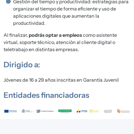
Gestión del tiempo y productividad: estrategias para
organizar el tiempo de forma eficiente y uso de
aplicaciones digitales que aumentan la
productividad.
Al finalizar,
podrás optar a empleos
como asistente
virtual, soporte técnico, atención al cliente digital o
teletrabajo en distintas empresas.
Dirigido a:
Jóvenes de 16 a 29 años inscritas en Garantía Juvenil
Entidades financiadoras
Imagen