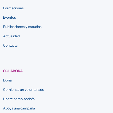
Formaciones
Eventos
Publicaciones y estudios
Actualidad
Contacta
COLABORA
Dona
Comienza un voluntariado
Únete como socio/a
Apoya una campaña