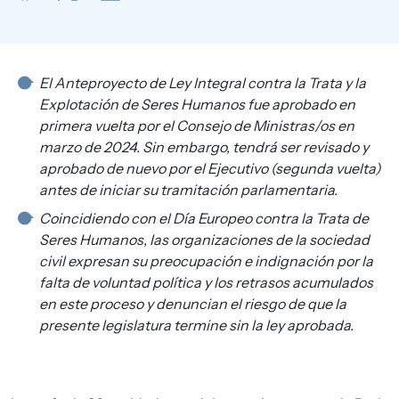
El Anteproyecto de Ley Integral contra la Trata y la
Explotación de Seres Humanos fue aprobado en
primera vuelta por el Consejo de Ministras/os en
marzo de 2024. Sin embargo, tendrá ser revisado y
aprobado de nuevo por el Ejecutivo (segunda vuelta)
antes de iniciar su tramitación parlamentaria.
Coincidiendo con el Día Europeo contra la Trata de
Seres Humanos, las organizaciones de la sociedad
civil expresan su preocupación e indignación por la
falta de voluntad política y los retrasos acumulados
en este proceso y denuncian el riesgo de que la
presente legislatura termine sin la ley aprobada.