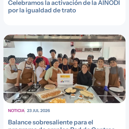
Celebramos la activación de la AINODI
por la igualdad de trato
NOTICIA
23 JUL 2026
Balance sobresaliente para el