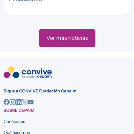
Ver más noticias
Sigue a CONVIVE Fundación Cepaim
SOBRE CEPAIM
Conócenos
Qué hacemos