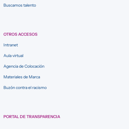
Buscamos talento
OTROS ACCESOS
Intranet
Aula virtual
Agencia de Colocación
Materiales de Marca
Buzón contra el racismo
PORTAL DE TRANSPARENCIA