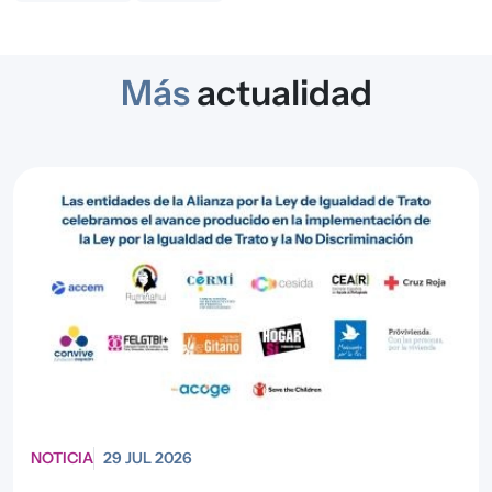
Más
actualidad
NOTICIA
29 JUL 2026