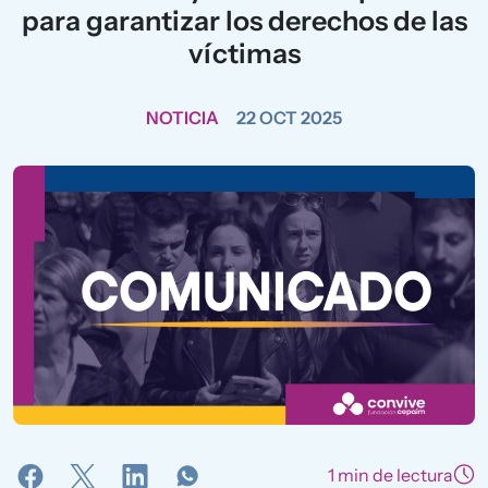
para garantizar los derechos de las
víctimas
NOTICIA
22 OCT 2025
1 min de lectura