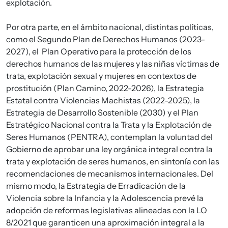
explotación.
Por otra parte, en el ámbito nacional, distintas políticas,
como el Segundo Plan de Derechos Humanos (2023-
2027), el Plan Operativo para la protección de los
derechos humanos de las mujeres y las niñas víctimas de
trata, explotación sexual y mujeres en contextos de
prostitución (Plan Camino, 2022-2026), la Estrategia
Estatal contra Violencias Machistas (2022-2025), la
Estrategia de Desarrollo Sostenible (2030) y el Plan
Estratégico Nacional contra la Trata y la Explotación de
Seres Humanos (PENTRA), contemplan la voluntad del
Gobierno de aprobar una ley orgánica integral contra la
trata y explotación de seres humanos, en sintonía con las
recomendaciones de mecanismos internacionales. Del
mismo modo, la Estrategia de Erradicación de la
Violencia sobre la Infancia y la Adolescencia prevé la
adopción de reformas legislativas alineadas con la LO
8/2021 que garanticen una aproximación integral a la