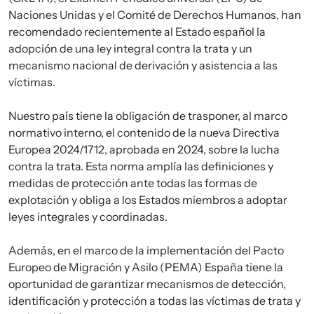
Naciones Unidas y el Comité de Derechos Humanos, han
recomendado recientemente al Estado español la
adopción de una ley integral contra la trata y un
mecanismo nacional de derivación y asistencia a las
víctimas.
Nuestro país tiene la obligación de trasponer, al marco
normativo interno, el contenido de la nueva Directiva
Europea 2024/1712, aprobada en 2024, sobre la lucha
contra la trata. Esta norma amplía las definiciones y
medidas de protección ante todas las formas de
explotación y obliga a los Estados miembros a adoptar
leyes integrales y coordinadas.
Además, en el marco de la implementación del Pacto
Europeo de Migración y Asilo (PEMA) España tiene la
oportunidad de garantizar mecanismos de detección,
identificación y protección a todas las víctimas de trata y