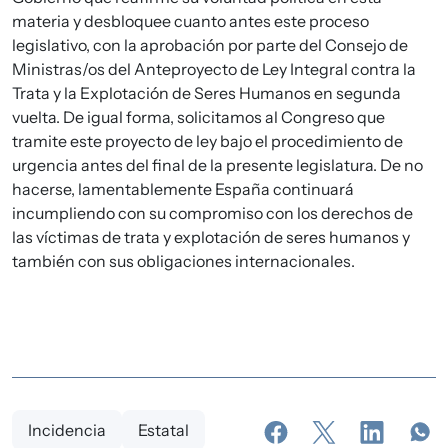
materia y desbloquee cuanto antes este proceso
legislativo, con la aprobación por parte del Consejo de
Ministras/os del Anteproyecto de Ley Integral contra la
Trata y la Explotación de Seres Humanos en segunda
vuelta. De igual forma, solicitamos al Congreso que
tramite este proyecto de ley bajo el procedimiento de
urgencia antes del final de la presente legislatura. De no
hacerse, lamentablemente España continuará
incumpliendo con su compromiso con los derechos de
las víctimas de trata y explotación de seres humanos y
también con sus obligaciones internacionales.
Incidencia
Estatal