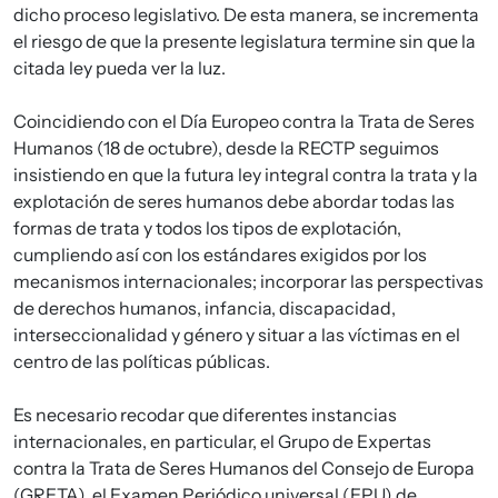
dicho proceso legislativo. De esta manera, se incrementa
el riesgo de que la presente legislatura termine sin que la
citada ley pueda ver la luz.
Coincidiendo con el Día Europeo contra la Trata de Seres
Humanos (18 de octubre), desde la RECTP seguimos
insistiendo en que la futura ley integral contra la trata y la
explotación de seres humanos debe abordar todas las
formas de trata y todos los tipos de explotación,
cumpliendo así con los estándares exigidos por los
mecanismos internacionales; incorporar las perspectivas
de derechos humanos, infancia, discapacidad,
interseccionalidad y género y situar a las víctimas en el
centro de las políticas públicas.
Es necesario recodar que diferentes instancias
internacionales, en particular, el Grupo de Expertas
contra la Trata de Seres Humanos del Consejo de Europa
(GRETA), el Examen Periódico universal (EPU) de