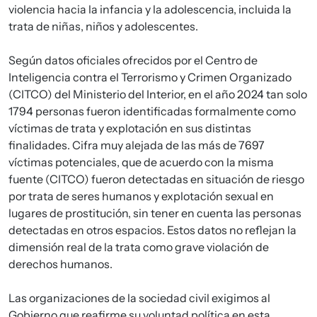
violencia hacia la infancia y la adolescencia, incluida la
trata de niñas, niños y adolescentes.
Según datos oficiales ofrecidos por el Centro de
Inteligencia contra el Terrorismo y Crimen Organizado
(CITCO) del Ministerio del Interior, en el año 2024 tan solo
1794 personas fueron identificadas formalmente como
víctimas de trata y explotación en sus distintas
finalidades. Cifra muy alejada de las más de 7697
víctimas potenciales, que de acuerdo con la misma
fuente (CITCO) fueron detectadas en situación de riesgo
por trata de seres humanos y explotación sexual en
lugares de prostitución, sin tener en cuenta las personas
detectadas en otros espacios. Estos datos no reflejan la
dimensión real de la trata como grave violación de
derechos humanos.
Las organizaciones de la sociedad civil exigimos al
Gobierno que reafirme su voluntad política en esta