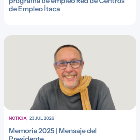
programa de empleo Red de Centros
de Empleo Ítaca
NOTICIA
23 JUL 2026
Memoria 2025 | Mensaje del
Presidente