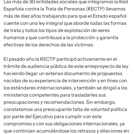
Las más de 30 entidades sociales que integramos la Red
Española contra la Trata de Personas (RECTP) llevamos
más de diez años trabajando para que el Estado español
cuente con una ley integral que aborde todas las formas
de trata y todos los tipos de explotación de seres
humanos y que contribuya a la protección y garantía
efectivas de los derechos de las víctimas.
El pasado año la RECTP participó activamente en el
trámite de audiencia pública de este anteproyecto de ley
haciendo llegar un extenso documento de propuestas
nacidas de su experiencia de intervención y en línea con
los estándares internacionales, y también se dirigió a los
ministerios competentes para trasladarles sus
preocupaciones y recomendaciones. Sin embargo,
constatamos una preocupante falta de voluntad política
por parte del Ejecutivo para cumplir con este
compromiso y con sus obligaciones internacionales, ya
que continúan acumulándose los retrasos y dilaciones en