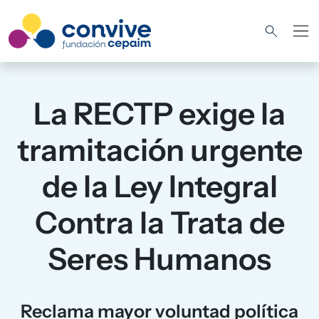
Pasar al contenido principal
La RECTP exige la
tramitación urgente
de la Ley Integral
Contra la Trata de
Seres Humanos
Reclama mayor voluntad política