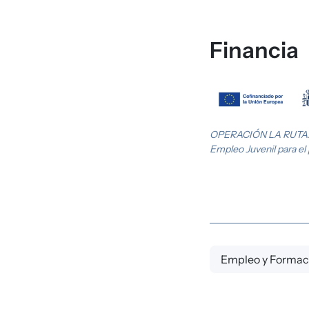
Financia
Imagen
OPERACIÓN LA RUTA. Co
Empleo Juvenil para el
Empleo y Formac