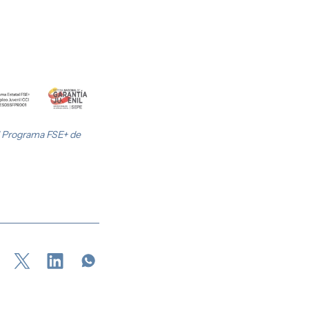
l Programa FSE+ de