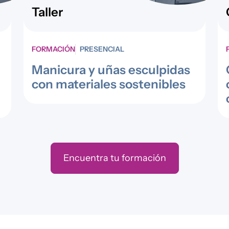
Taller
FORMACIÓN
PRESENCIAL
Manicura y uñas esculpidas
con materiales sostenibles
Encuentra tu formación