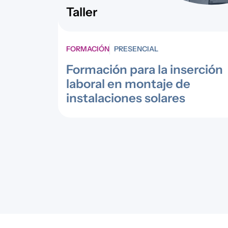
Taller
FORMACIÓN
PRESENCIAL
Formación para la inserción
laboral en montaje de
instalaciones solares