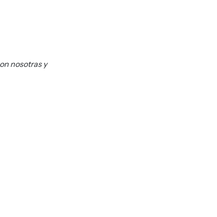
con nosotras y