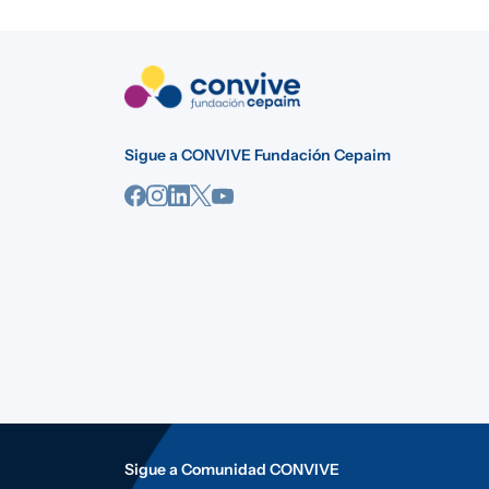
Sigue a CONVIVE Fundación Cepaim
Sigue a Comunidad CONVIVE