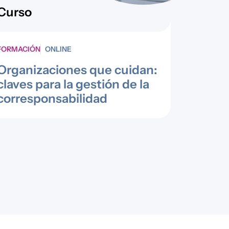
Curso
FORMACIÓN
ONLINE
Organizaciones que cuidan:
claves para la gestión de la
corresponsabilidad