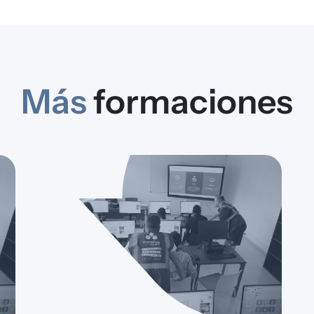
Más
formaciones