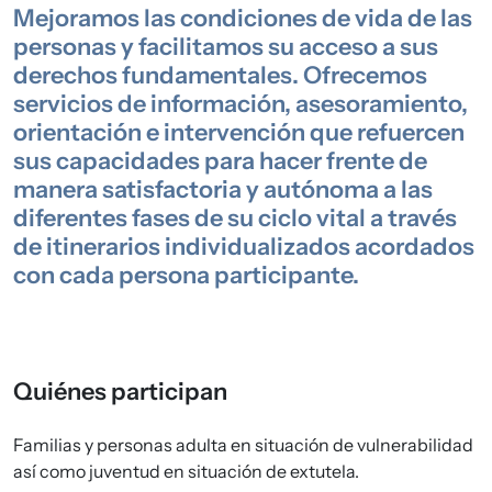
Mejoramos las condiciones de vida de las
personas y facilitamos su acceso a sus
derechos fundamentales. Ofrecemos
servicios de información, asesoramiento,
orientación e intervención que refuercen
sus capacidades para hacer frente de
manera satisfactoria y autónoma a las
diferentes fases de su ciclo vital a través
de itinerarios individualizados acordados
con cada persona participante.
Quiénes participan
Familias y personas adulta en situación de vulnerabilidad 
así como juventud en situación de extutela.