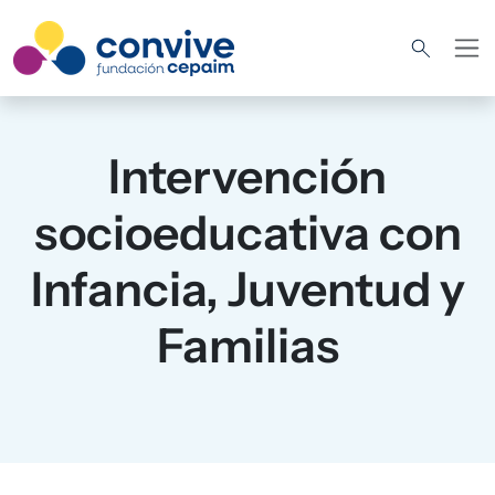
Pasar al contenido principal
Intervención
socioeducativa con
Infancia, Juventud y
Familias