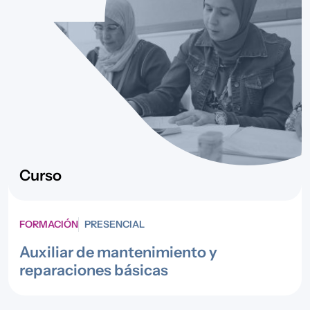
Curso
FORMACIÓN
PRESENCIAL
Auxiliar de mantenimiento y
reparaciones básicas