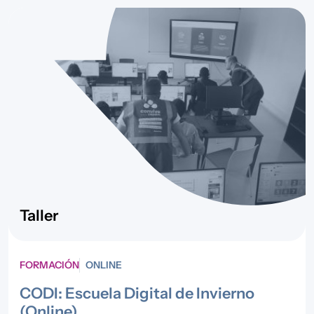
Taller
FORMACIÓN
ONLINE
CODI: Escuela Digital de Invierno
(Online)