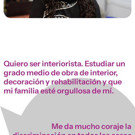
Quiero ser interiorista. Estudiar un
grado medio de obra de interior,
decoración y rehabilitación y que
mi familia esté orgullosa de mí.
Me da mucho coraje la