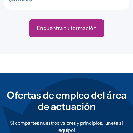
Encuentra tu formación
Ofertas de empleo del área
de actuación
Si compartes nuestros valores y principios, ¡únete al
equipo!