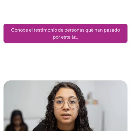
Conoce el testimonio de personas que han pasado
por este ár…