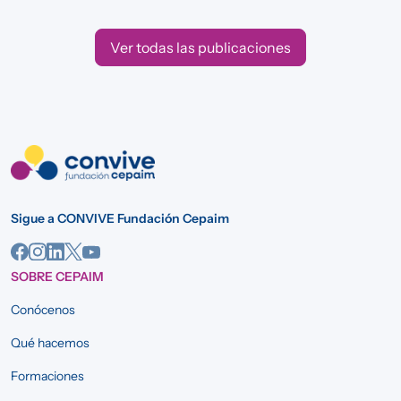
Ver todas las publicaciones
Sigue a CONVIVE Fundación Cepaim
SOBRE CEPAIM
Conócenos
Qué hacemos
Formaciones