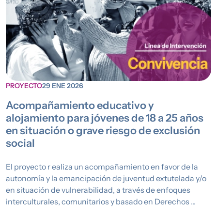
PROYECTO
29 ENE 2026
Acompañamiento educativo y
alojamiento para jóvenes de 18 a 25 años
en situación o grave riesgo de exclusión
social
El proyecto r ealiza un acompañamiento en favor de la
autonomía y la emancipación de juventud extutelada y/o
en situación de vulnerabilidad, a través de enfoques
interculturales, comunitarios y basado en Derechos ...