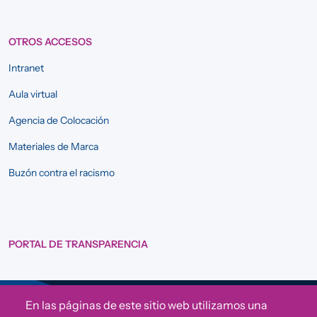
OTROS ACCESOS
Intranet
Aula virtual
Agencia de Colocación
Materiales de Marca
Buzón contra el racismo
PORTAL DE TRANSPARENCIA
En las páginas de este sitio web utilizamos una
Sigue a Comunidad CONVIVE