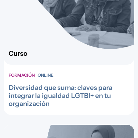
Curso
FORMACIÓN
ONLINE
Diversidad que suma: claves para
integrar la igualdad LGTBI+ en tu
organización