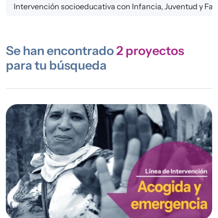
Intervención socioeducativa con Infancia, Juventud y Fam
Se han encontrado
2
proyectos
para tu búsqueda