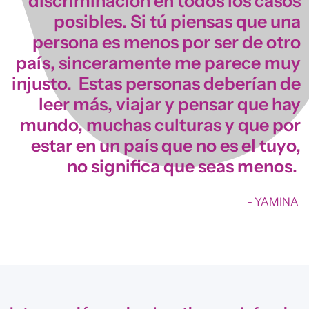
discriminación en todos los casos
posibles. Si tú piensas que una
persona es menos por ser de otro
país, sinceramente me parece muy
injusto. Estas personas deberían de
leer más, viajar y pensar que hay
mundo, muchas culturas y que por
estar en un país que no es el tuyo,
no significa que seas menos.
- YAMINA