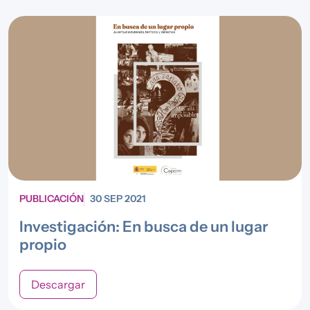
PUBLICACIÓN
30 SEP 2021
Investigación: En busca de un lugar
propio
Descargar