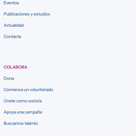
Eventos
Publicaciones y estudios
Actualidad
Contacta
COLABORA
Dona
Comienza un voluntariado
Únete como socio/a
Apoya una campaña
Buscamos talento