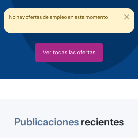
No hay ofertas de empleo en este momento
Ver todas las ofertas
Publicaciones
recientes