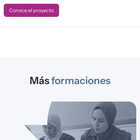
Conoce el proyecto
Más
formaciones