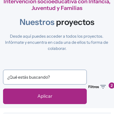
Intervención socioeducativa con Infancia,
Juventud y Familias
Nuestros
proyectos
Desde aquí puedes acceder a todos los proyectos. 
Infórmate y encuentra en cada una de ellos tu forma de 
colaborar.
¿Qué estás buscando?
2
Filtros