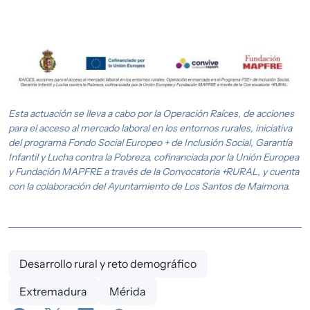
Imagen
Esta actuación se lleva a cabo por la Operación Raíces, de acciones
para el acceso al mercado laboral en los entornos rurales, iniciativa
del programa Fondo Social Europeo + de Inclusión Social, Garantía
Infantil y Lucha contra la Pobreza, cofinanciada por la Unión Europea
y Fundación MAPFRE a través de la Convocatoria +RURAL, y cuenta
con la colaboración del Ayuntamiento de Los Santos de Maimona.
Desarrollo rural y reto demográfico
Extremadura
Mérida