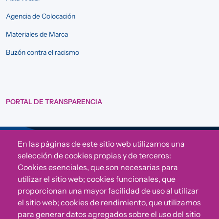
Agencia de Colocación
Materiales de Marca
Buzón contra el racismo
PORTAL DE TRANSPARENCIA
En las páginas de este sitio web utilizamos una
Sigue a Comunidad CONVIVE
selección de cookies propias y de terceros:
Cookies esenciales, que son necesarias para
utilizar el sitio web; cookies funcionales, que
proporcionan una mayor facilidad de uso al utilizar
el sitio web; cookies de rendimiento, que utilizamos
para generar datos agregados sobre el uso del sitio