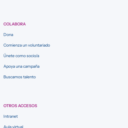
COLABORA
Dona
Comienza un voluntariado
Únete como socio/a
Apoya una campaña
Buscamos talento
OTROS ACCESOS
Intranet
Aula virtual