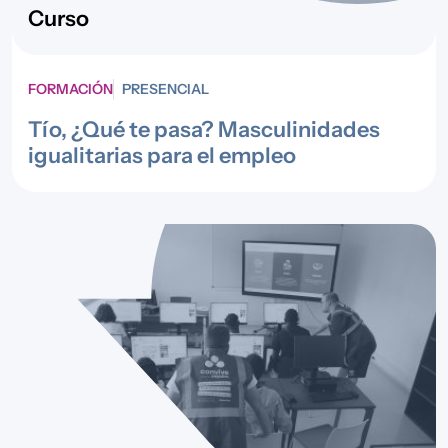
Curso
FORMACIÓN
PRESENCIAL
Tío, ¿Qué te pasa? Masculinidades
igualitarias para el empleo