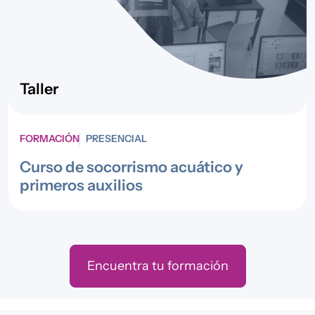
Taller
FORMACIÓN
PRESENCIAL
Curso de socorrismo acuático y
primeros auxilios
Encuentra tu formación