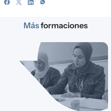
Más
formaciones