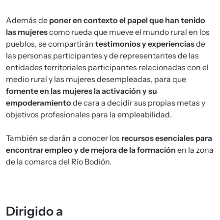
Además de
poner en contexto el papel que han tenido
las mujeres
como rueda que mueve el mundo rural en los
pueblos, se compartirán
testimonios y experiencias
de
las personas participantes y de representantes de las
entidades territoriales participantes relacionadas con el
medio rural y las mujeres desempleadas, para que
fomente en las mujeres la activación y su
empoderamiento
de cara a decidir sus propias metas y
objetivos profesionales para la empleabilidad.
También se darán a conocer los
recursos esenciales para
encontrar empleo y de mejora de la formación
en la zona
de la comarca del Río Bodión.
Dirigido a