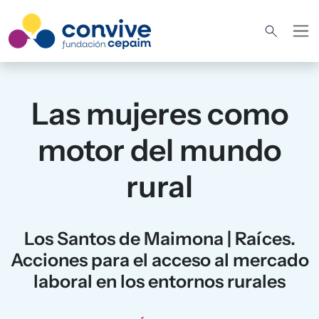
Pasar al contenido principal
Las mujeres como
motor del mundo
rural
Los Santos de Maimona | Raíces.
Acciones para el acceso al mercado
laboral en los entornos rurales