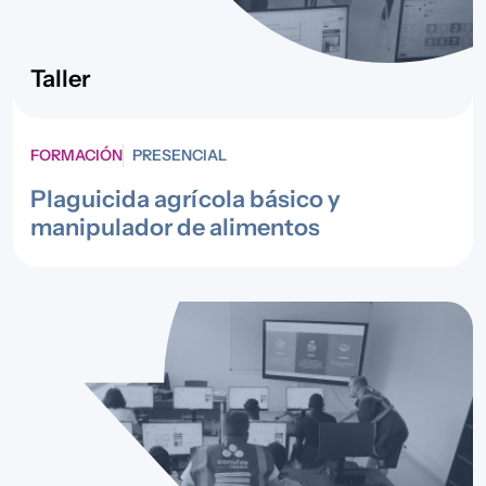
Taller
FORMACIÓN
PRESENCIAL
Plaguicida agrícola básico y
manipulador de alimentos