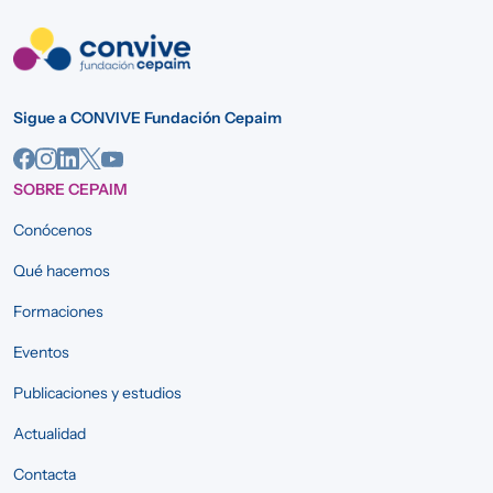
Sigue a CONVIVE Fundación Cepaim
SOBRE CEPAIM
Conócenos
Qué hacemos
Formaciones
Eventos
Publicaciones y estudios
Actualidad
Contacta