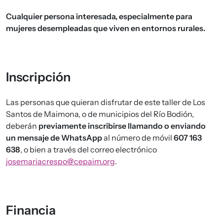
Cualquier persona interesada, especialmente para
mujeres desempleadas que viven en entornos rurales.
Inscripción
Las personas que quieran disfrutar de este taller de Los
Santos de Maimona, o de municipios del Río Bodión,
deberán
previamente inscribirse llamando o enviando
un mensaje de WhatsApp
al número de móvil
607 163
638
, o bien a través del correo electrónico
josemariacrespo@cepaim.org
.
Financia