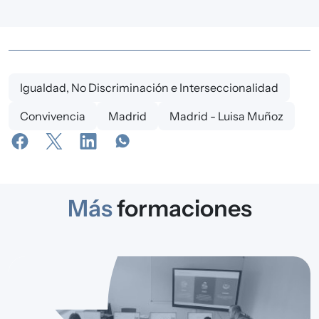
Igualdad, No Discriminación e Interseccionalidad
Convivencia
Madrid
Madrid - Luisa Muñoz
Más
formaciones