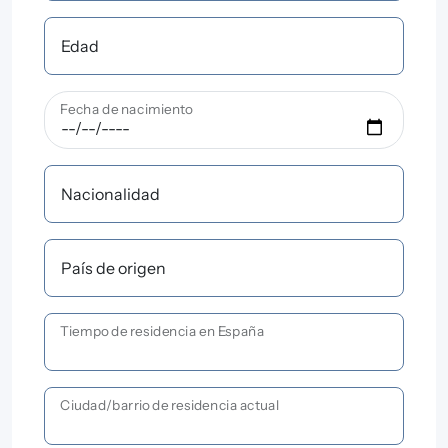
Edad
Fecha de nacimiento
Nacionalidad
País de origen
Tiempo de residencia en España
Ciudad/barrio de residencia actual