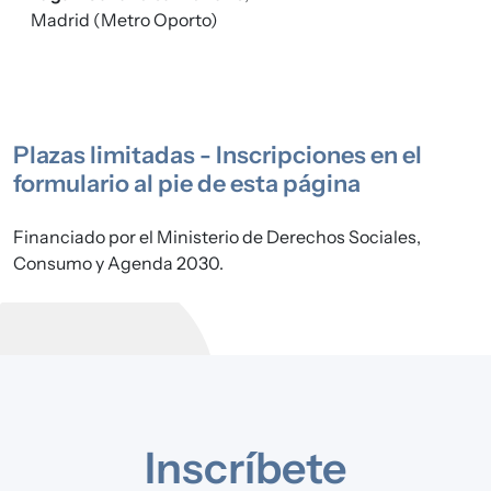
Madrid (Metro Oporto)
Plazas limitadas - Inscripciones en el
formulario al pie de esta página
Financiado por el Ministerio de Derechos Sociales,
Consumo y Agenda 2030.
Inscríbete