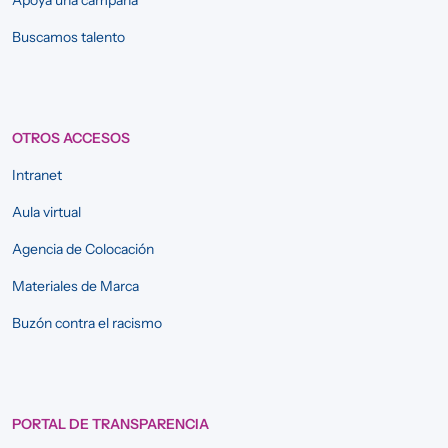
Buscamos talento
OTROS ACCESOS
Intranet
Aula virtual
Agencia de Colocación
Materiales de Marca
Buzón contra el racismo
PORTAL DE TRANSPARENCIA