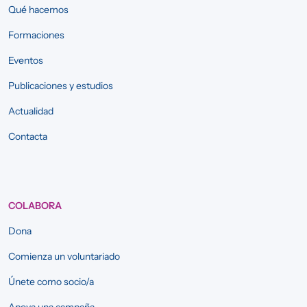
Qué hacemos
Formaciones
Eventos
Publicaciones y estudios
Actualidad
Contacta
COLABORA
Dona
Comienza un voluntariado
Únete como socio/a
Apoya una campaña