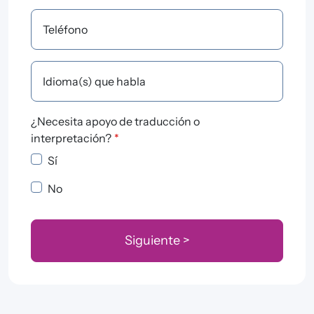
Teléfono
Idioma(s) que habla
¿Necesita apoyo de traducción o
interpretación?
*
Sí
No