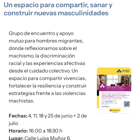
Un espacio para compartir, sanar y
construir nuevas masculinidades
Grupo de encuentro y apoyo
mutuo para hombres migrantes,
donde reflexionamos sobre el
machismo, la discriminación
racial y las experiencias afectivas
desde el cuidado colectivo. Un
Imagen
espacio para compartir vivencias,
fortalecer la resiliencia y construir
estrategias frente a las violencias
machistas.
Fechas:
4, 11, 18 y 25 de junio + 2 de
julio
Horario:
16:00 a 18:30 h
Lugar:
Calle Luisa Muñoz 6,