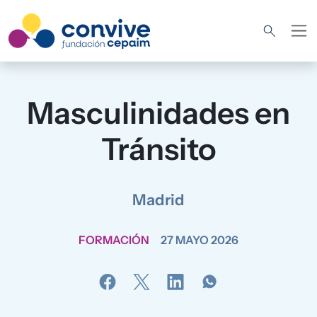
Pasar al contenido principal
Masculinidades en
Tránsito
Madrid
FORMACIÓN
27 MAYO 2026