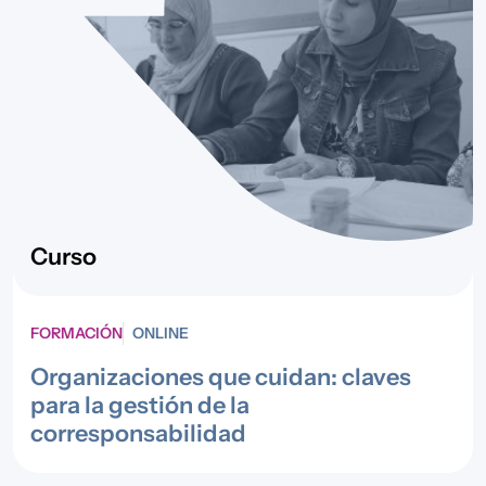
Curso
FORMACIÓN
ONLINE
Organizaciones que cuidan: claves
para la gestión de la
corresponsabilidad