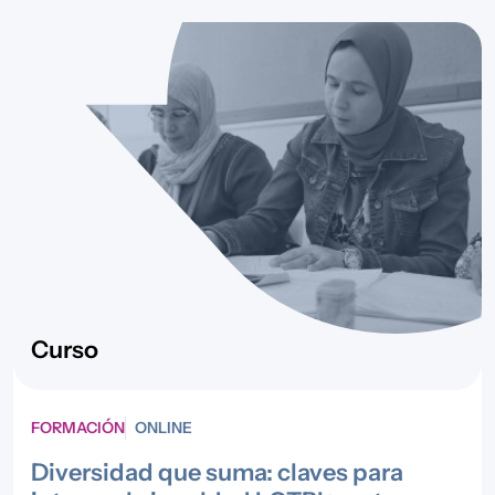
Curso
FORMACIÓN
ONLINE
Diversidad que suma: claves para