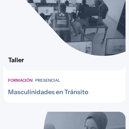
Taller
FORMACIÓN
PRESENCIAL
Masculinidades en Tránsito