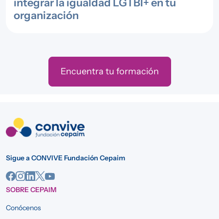
integrar la igualdad LGTBI+ en tu
organización
Encuentra tu formación
Sigue a CONVIVE Fundación Cepaim
SOBRE CEPAIM
Conócenos